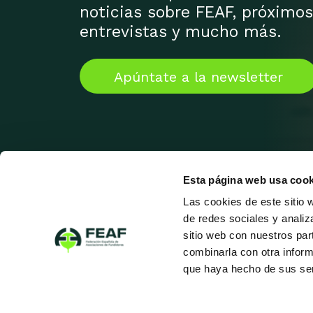
noticias sobre FEAF, próximos
entrevistas y mucho más.
Apúntate a la newsletter
Esta página web usa cook
Las cookies de este sitio 
de redes sociales y analiz
sitio web con nuestros par
combinarla con otra inform
que haya hecho de sus ser