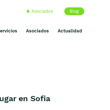
Asociados
Blog
ervicios
Asociados
Actualidad
ugar en Sofia