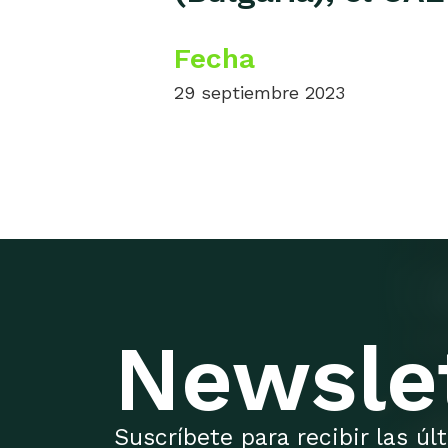
Fecha
29 septiembre 2023
Newsle
Suscríbete para recibir las ú