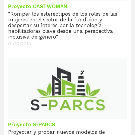
Proyecto CASTWOMAN
"Romper los estereotipos de los roles de las
mujeres en el sector de la fundición y
despertar su interés por la tecnología
habilitadoras clave desde una perspectiva
inclusiva de género"
01/10/2019
Proyecto S-PARCS
Proyectar y probar nuevos modelos de