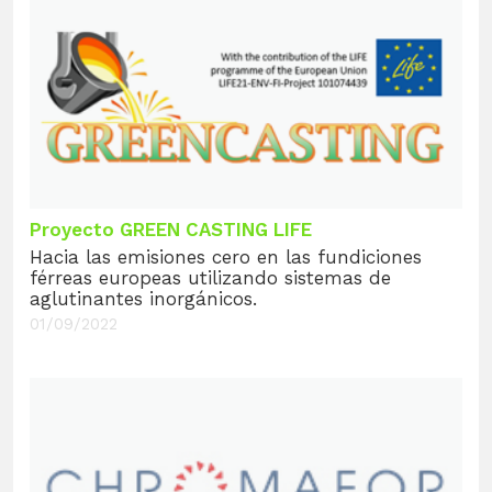
Proyecto GREEN CASTING LIFE
Hacia las emisiones cero en las fundiciones
férreas europeas utilizando sistemas de
aglutinantes inorgánicos.
01/09/2022