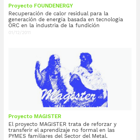
Proyecto FOUNDENERGY
Recuperación de calor residual para la
generación de energía basada en tecnología
ORC en la industria de la fundición
01/12/2011
Proyecto MAGISTER
El proyecto MAGISTER trata de reforzar y
transferir el aprendizaje no formal en las
PYMES familiares del Sector del Metal.