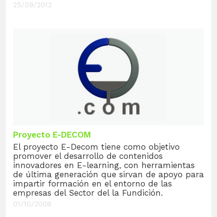
25/09/2012
Proyecto E-DECOM
El proyecto E-Decom tiene como objetivo
promover el desarrollo de contenidos
innovadores en E-learning, con herramientas
de última generación que sirvan de apoyo para
impartir formación en el entorno de las
empresas del Sector del la Fundición.
01/10/2008