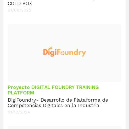
COLD BOX
01/06/2025
Proyecto DIGITAL FOUNDRY TRAINING
PLATFORM
DigiFoundry- Desarrollo de Plataforma de
Competencias Digitales en la Industria
01/12/2024