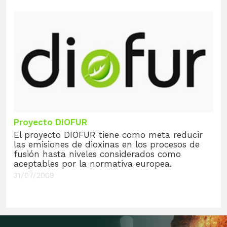
Proyecto DIOFUR
El proyecto DIOFUR tiene como meta reducir
las emisiones de dioxinas en los procesos de
fusión hasta niveles considerados como
aceptables por la normativa europea.
31/07/2009