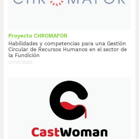
Proyecto CHROMAFOR
Habilidades y competencias para una Gestión
Circular de Recursos Humanos en el sector de
la Fundición
01/10/2020