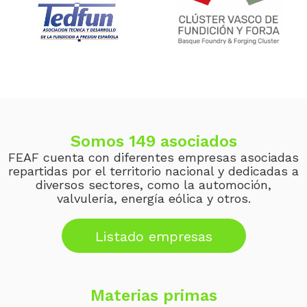
Somos 149 asociados
FEAF cuenta con diferentes empresas asociadas
repartidas por el territorio nacional y dedicadas a
diversos sectores, como la automoción,
valvulería, energía eólica y otros.
Listado empresas
Materias primas