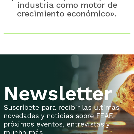
industria como motor de
crecimiento económico».
Newsletter
Suscríbete para recibir las últimas
novedades y noticias sobre FEAF,
próximos eventos, entrevistas y
mucho más.