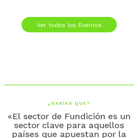
Ver todos los Eventos
¿SABÍAS QUE?
«El sector de Fundición es un
sector clave para aquellos
países que apuestan por la