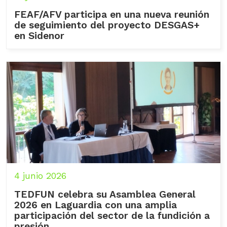
FEAF/AFV participa en una nueva reunión
de seguimiento del proyecto DESGAS+
en Sidenor
4 junio 2026
TEDFUN celebra su Asamblea General
2026 en Laguardia con una amplia
participación del sector de la fundición a
presión.