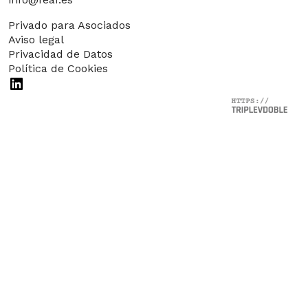
Privado para Asociados
Aviso legal
Privacidad de Datos
Política de Cookies
LinkedIn