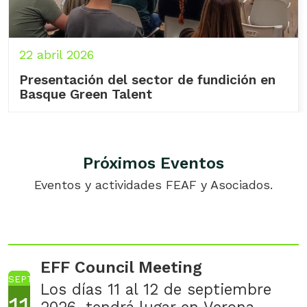
22 abril 2026
Presentación del sector de fundición en
Basque Green Talent
Próximos Eventos
Eventos y actividades FEAF y Asociados.
EFF Council Meeting
SEPTIEMBRE
Los días 11 al 12 de septiembre