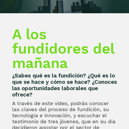
A los
fundidores del
mañana
¿Sabes qué es la fundición? ¿Qué es lo
que se hace y cómo se hace? ¿Conoces
las oportunidades laborales que
ofrece?
A través de este video, podrás conocer
las claves del proceso de fundición, su
tecnología e innovación, y escuchar el
testimonio de tres jóvenes, que en su día
decidieron apostar por el sector de