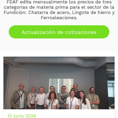
FEAF edita mensualmente los precios de tres
categorías de materia prima para el sector de la
Fundición: Chatarra de acero, Lingote de hierro y
Ferroaleaciones.
Actualización de cotizaciones
10 junio 2026