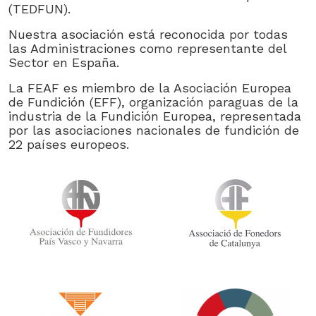
(TEDFUN).
Nuestra asociación está reconocida por todas
las Administraciones como representante del
Sector en España.
La FEAF es miembro de la Asociación Europea
de Fundición (EFF), organización paraguas de la
industria de la Fundición Europea, representada
por las asociaciones nacionales de fundición de
22 países europeos.