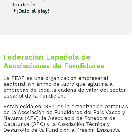
fundición.
¡Dale al play!
Federación Española de
Asociaciones de Fundidores
La FEAF es una organización empresarial
sectorial sin ánimo de lucro que aglutina a
empresas de toda la cadena de valor del sector
español de la Fundición.
Establecida en 1997, es la organización paraguas
de la Asociación de Fundidores del País Vasco y
Navarra (AFV), la Associació de Fonedors de
Catalunya (AFC) y la Asociación Técnica y
Desarrollo de la Fundición a Presión Española