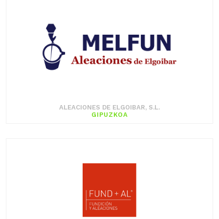
ALEACIONES DE ELGOIBAR, S.L.
GIPUZKOA