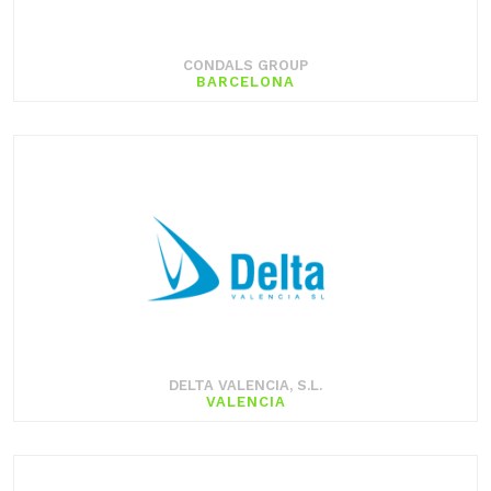
CONDALS GROUP
BARCELONA
DELTA VALENCIA, S.L.
VALENCIA