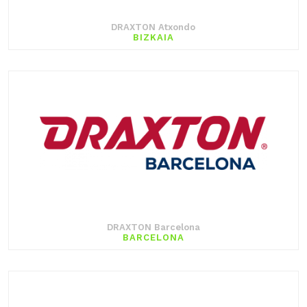
DRAXTON Atxondo
BIZKAIA
DRAXTON Barcelona
BARCELONA