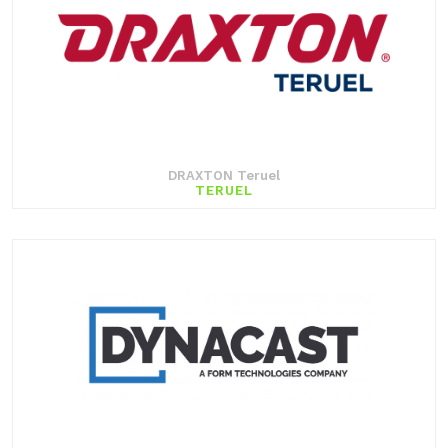
DRAXTON Teruel
TERUEL