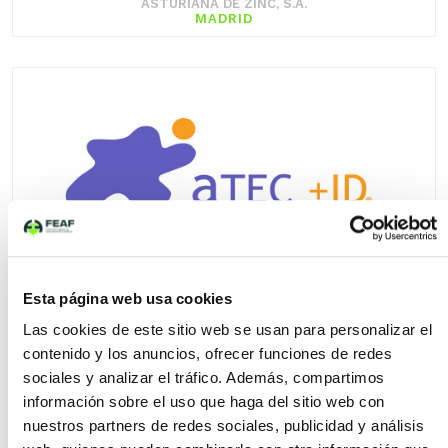
ASTURIANA DE ZINC, S.A.
MADRID
ATECMASID, S.L.
Esta página web usa cookies
MADRID
Las cookies de este sitio web se usan para personalizar el
contenido y los anuncios, ofrecer funciones de redes
sociales y analizar el tráfico. Además, compartimos
información sobre el uso que haga del sitio web con
nuestros partners de redes sociales, publicidad y análisis