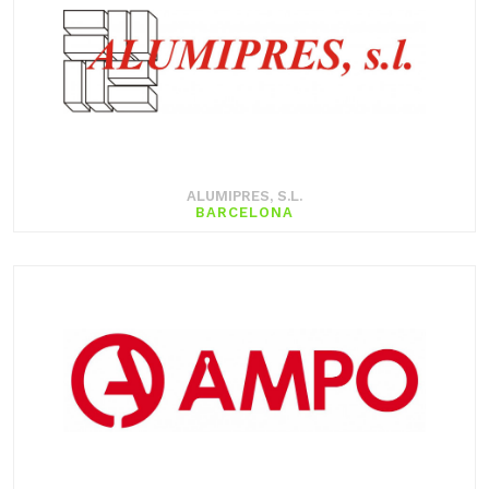
ALUMIPRES, S.L.
BARCELONA