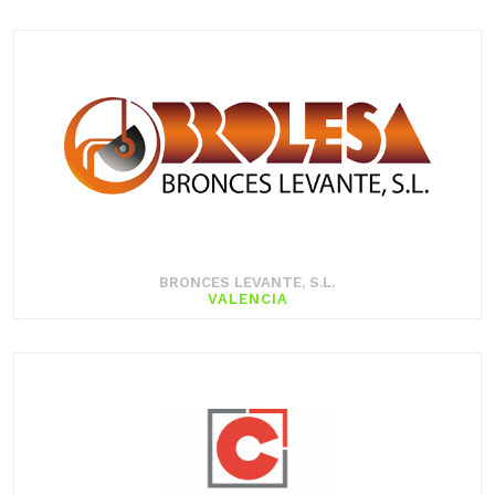
BRONCES LEVANTE, S.L.
VALENCIA