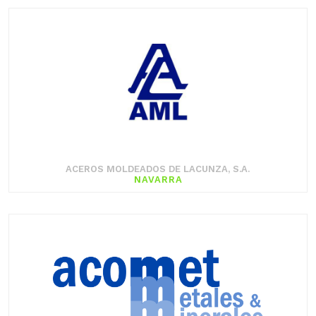
ACEROS MOLDEADOS DE LACUNZA, S.A.
NAVARRA