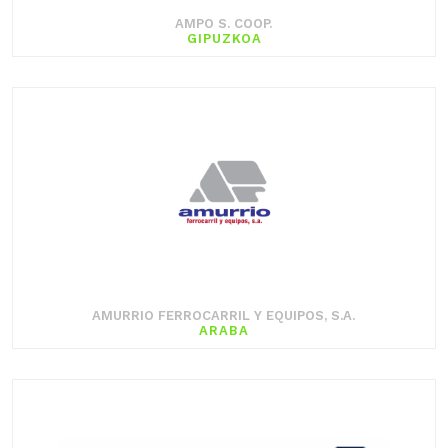
AMPO S. COOP.
GIPUZKOA
AMURRIO FERROCARRIL Y EQUIPOS, S.A.
ARABA