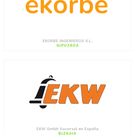
EKORBE INGENIEROS S.L.
GIPUZKOA
EKW GmbH Sucursal en España
BIZKAIA