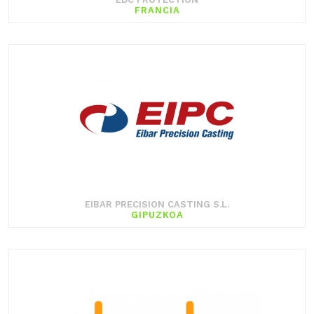
FRANCIA
EIBAR PRECISION CASTING S.L.
GIPUZKOA