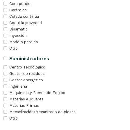
Cera perdida
Cerámico
Colada contínua
Coquilla gravedad
Disamatic
Inyección
Modelo perdido
Otro
Suministradores
Centro Tecnológico
Gestor de residuos
Gestor energético
Ingeniería
Maquinaria y Bienes de Equipo
Materias Auxiliares
Materias Primas
Mecanización/Mecanizado de piezas
Otro