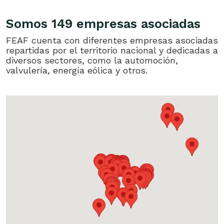
Somos 149 empresas asociadas
FEAF cuenta con diferentes empresas asociadas
repartidas por el territorio nacional y dedicadas a
diversos sectores, como la automoción,
valvulería, energía eólica y otros.