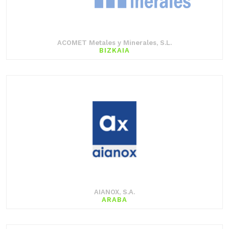
ACOMET Metales y Minerales, S.L.
BIZKAIA
AIANOX, S.A.
ARABA