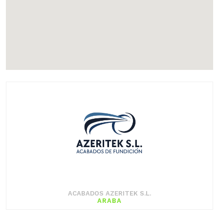
ACABADOS AZERITEK S.L.
ARABA