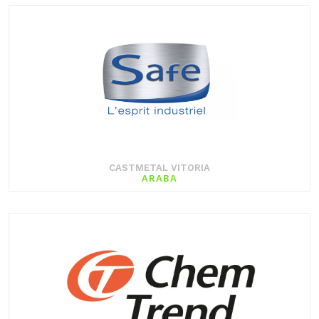
CASTMETAL VITORIA
ARABA