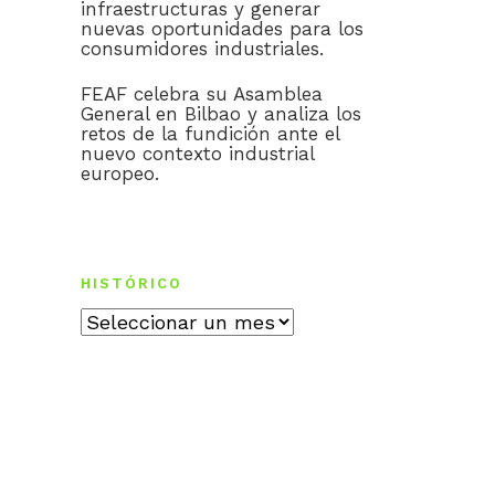
infraestructuras y generar
nuevas oportunidades para los
consumidores industriales.
FEAF celebra su Asamblea
General en Bilbao y analiza los
retos de la fundición ante el
nuevo contexto industrial
europeo.
HISTÓRICO
Histórico