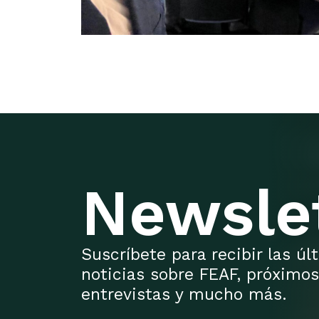
Newsle
Suscríbete para recibir las ú
noticias sobre FEAF, próximos
entrevistas y mucho más.