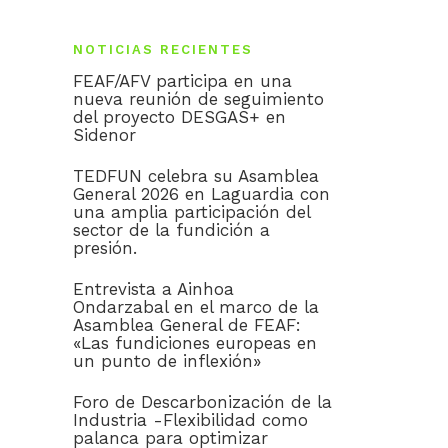
NOTICIAS RECIENTES
FEAF/AFV participa en una
nueva reunión de seguimiento
del proyecto DESGAS+ en
Sidenor
TEDFUN celebra su Asamblea
General 2026 en Laguardia con
una amplia participación del
sector de la fundición a
presión.
Entrevista a Ainhoa
Ondarzabal en el marco de la
Asamblea General de FEAF:
«Las fundiciones europeas en
un punto de inflexión»
Foro de Descarbonización de la
Industria -Flexibilidad como
palanca para optimizar