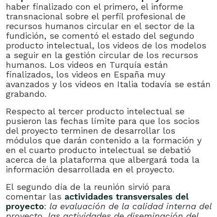
haber finalizado con el primero, el informe
transnacional sobre el perfil profesional de
recursos humanos circular en el sector de la
fundición, se comentó el estado del segundo
producto intelectual, los videos de los modelos
a seguir en la gestión circular de los recursos
humanos. Los videos en Turquía están
finalizados, los videos en España muy
avanzados y los videos en Italia todavía se están
grabando.
Respecto al tercer producto intelectual se
pusieron las fechas límite para que los socios
del proyecto terminen de desarrollar los
módulos que darán contenido a la formación y
en el cuarto producto intelectual se debatió
acerca de la plataforma que albergará toda la
información desarrollada en el proyecto.
El segundo día de la reunión sirvió para
comentar las
actividades transversales del
proyecto
:
la evaluación de la calidad interna del
proyecto, las actividades de diseminación del