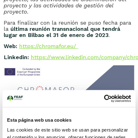
proyecto y las actividades de gestión del
proyecto.
Para finalizar con la reunión se puso fecha para
la
última reunión transnacional que tendrá
lugar en Bilbao el 31 de enero de 2023
.
Web:
https://chromafor.eu/
Linkedin:
https://www.linkedin.com/company/chr
Esta página web usa cookies
Las cookies de este sitio web se usan para personalizar
el contenido y los anuncios, ofrecer funciones de redes