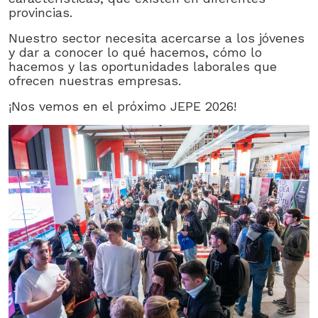
provincias.
Nuestro sector necesita acercarse a los jóvenes
y dar a conocer lo qué hacemos, cómo lo
hacemos y las oportunidades laborales que
ofrecen nuestras empresas.
¡Nos vemos en el próximo JEPE 2026!