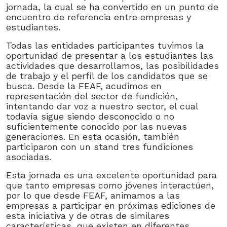
jornada, la cual se ha convertido en un punto de
encuentro de referencia entre empresas y
estudiantes.
Todas las entidades participantes tuvimos la
oportunidad de presentar a los estudiantes las
actividades que desarrollamos, las posibilidades
de trabajo y el perfil de los candidatos que se
busca. Desde la FEAF, acudimos en
representación del sector de fundición,
intentando dar voz a nuestro sector, el cual
todavía sigue siendo desconocido o no
suficientemente conocido por las nuevas
generaciones. En esta ocasión, también
participaron con un stand tres fundiciones
asociadas.
Esta jornada es una excelente oportunidad para
que tanto empresas como jóvenes interactúen,
por lo que desde FEAF, animamos a las
empresas a participar en próximas ediciones de
esta iniciativa y de otras de similares
características, que existen en diferentes