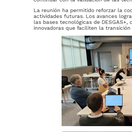
La reunión ha permitido reforzar la coo
actividades futuras. Los avances logr
las bases tecnológicas de DESGAS+, c
innovadoras que faciliten la transición