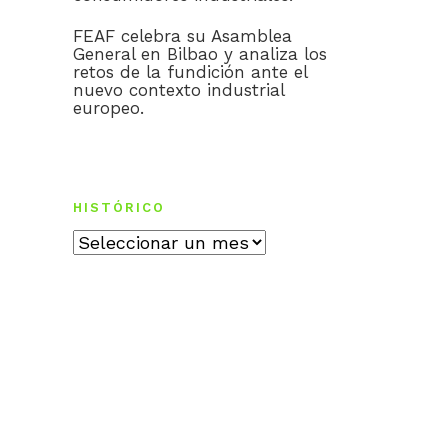
FEAF celebra su Asamblea
General en Bilbao y analiza los
retos de la fundición ante el
nuevo contexto industrial
europeo.
HISTÓRICO
Histórico