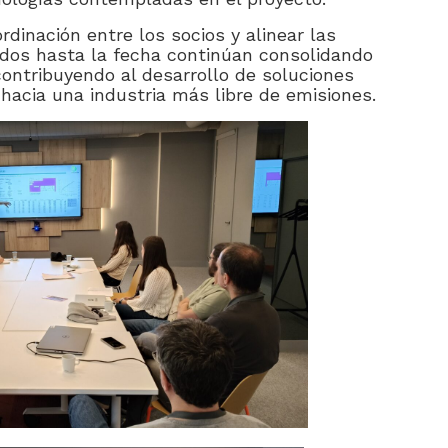
rdinación entre los socios y alinear las
ados hasta la fecha continúan consolidando
ontribuyendo al desarrollo de soluciones
 hacia una industria más libre de emisiones.