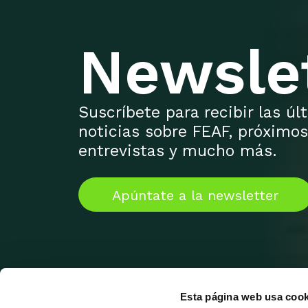
Newsle
Suscríbete para recibir las ú
noticias sobre FEAF, próximos
entrevistas y mucho más.
Apúntate a la newsletter
Esta página web usa cook