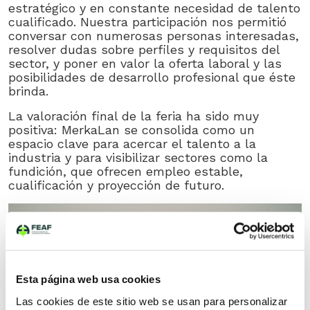
estratégico y en constante necesidad de talento
cualificado. Nuestra participación nos permitió
conversar con numerosas personas interesadas,
resolver dudas sobre perfiles y requisitos del
sector, y poner en valor la oferta laboral y las
posibilidades de desarrollo profesional que éste
brinda.
La valoración final de la feria ha sido muy
positiva: MerkaLan se consolida como un
espacio clave para acercar el talento a la
industria y para visibilizar sectores como la
fundición, que ofrecen empleo estable,
cualificación y proyección de futuro.
Esta página web usa cookies
Las cookies de este sitio web se usan para personalizar