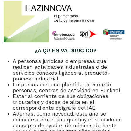
¿A QUIEN VA DIRIGIDO?
A personas jurídicas o empresas que
realicen actividades industriales o de
servicios conexos ligados al producto-
proceso industrial.
Empresas con una plantilla de 5 o más
personas, centros de actividad en Euskadi.
Estar al corriente de sus obligaciones
tributarias y dadas de alta en el
correspondiente epígrafe del IAE.
Además, como novedad, este año se
concede a empresas que hayan recibido en
concepto de ayudas de minimis de hasta