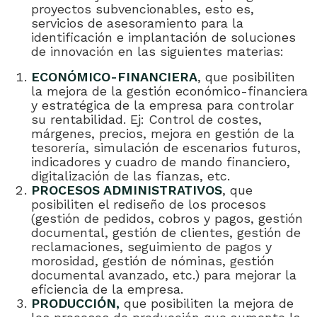
proyectos subvencionables, esto es,
servicios de asesoramiento para la
identificación e implantación de soluciones
de innovación en las siguientes materias:
ECONÓMICO-FINANCIERA
, que posibiliten
la mejora de la gestión económico-financiera
y estratégica de la empresa para controlar
su rentabilidad. Ej: Control de costes,
márgenes, precios, mejora en gestión de la
tesorería, simulación de escenarios futuros,
indicadores y cuadro de mando financiero,
digitalización de las fianzas, etc.
PROCESOS ADMINISTRATIVOS
, que
posibiliten el rediseño de los procesos
(gestión de pedidos, cobros y pagos, gestión
documental, gestión de clientes, gestión de
reclamaciones, seguimiento de pagos y
morosidad, gestión de nóminas, gestión
documental avanzado, etc.) para mejorar la
eficiencia de la empresa.
PRODUCCIÓN,
que posibiliten la mejora de