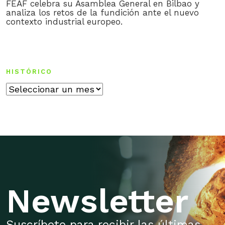
FEAF celebra su Asamblea General en Bilbao y
analiza los retos de la fundición ante el nuevo
contexto industrial europeo.
HISTÓRICO
Histórico
Newsletter
Suscríbete para recibir las últimas