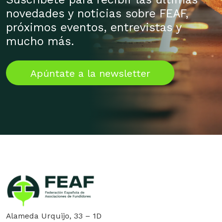
novedades y noticias sobre FEAF,
próximos eventos, entrevistas y
mucho más.
Apúntate a la newsletter
Alameda Urquijo, 33 – 1D