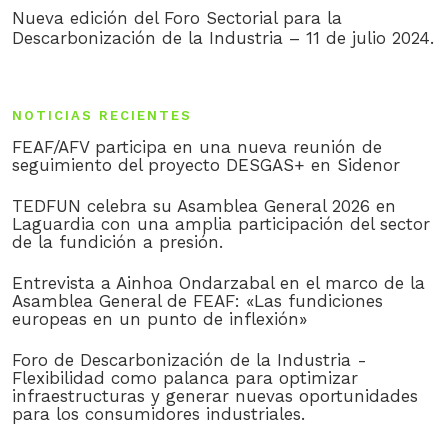
Nueva edición del Foro Sectorial para la
Descarbonización de la Industria – 11 de julio 2024.
NOTICIAS RECIENTES
FEAF/AFV participa en una nueva reunión de
seguimiento del proyecto DESGAS+ en Sidenor
TEDFUN celebra su Asamblea General 2026 en
Laguardia con una amplia participación del sector
de la fundición a presión.
Entrevista a Ainhoa Ondarzabal en el marco de la
Asamblea General de FEAF: «Las fundiciones
europeas en un punto de inflexión»
Foro de Descarbonización de la Industria -
Flexibilidad como palanca para optimizar
infraestructuras y generar nuevas oportunidades
para los consumidores industriales.