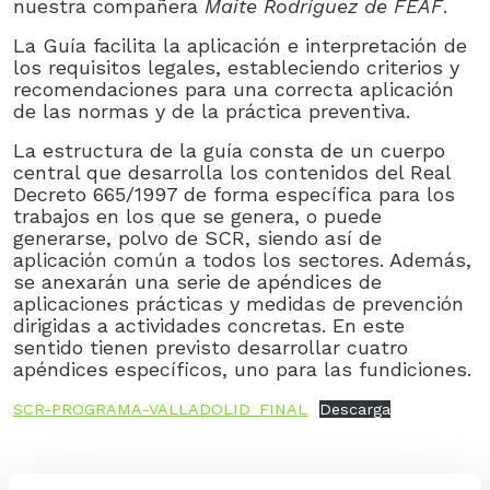
nuestra compañera
Maite Rodríguez de FEAF
.
La Guía facilita la aplicación e interpretación de
los requisitos legales, estableciendo criterios y
recomendaciones para una correcta aplicación
de las normas y de la práctica preventiva.
La estructura de la guía consta de un cuerpo
central que desarrolla los contenidos del Real
Decreto 665/1997 de forma específica para los
trabajos en los que se genera, o puede
generarse, polvo de SCR, siendo así de
aplicación común a todos los sectores. Además,
se anexarán una serie de apéndices de
aplicaciones prácticas y medidas de prevención
dirigidas a actividades concretas. En este
sentido tienen previsto desarrollar cuatro
apéndices específicos, uno para las fundiciones.
SCR-PROGRAMA-VALLADOLID_FINAL
Descarga
NAVEGACIÓN
ENTRADA ANTERIOR