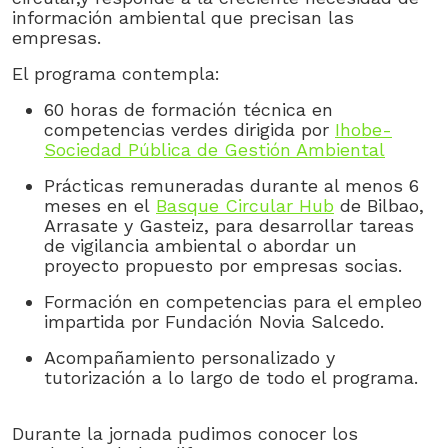
información ambiental que precisan las
empresas.
El programa contempla:
60 horas de formación técnica en
competencias verdes dirigida por
Ihobe-
Sociedad Pública de Gestión Ambiental
Prácticas remuneradas durante al menos 6
meses en el
Basque Circular Hub
de Bilbao,
Arrasate y Gasteiz, para desarrollar tareas
de vigilancia ambiental o abordar un
proyecto propuesto por empresas socias.
Formación en competencias para el empleo
impartida por Fundación Novia Salcedo.
Acompañamiento personalizado y
tutorización a lo largo de todo el programa.
Durante la jornada pudimos conocer los