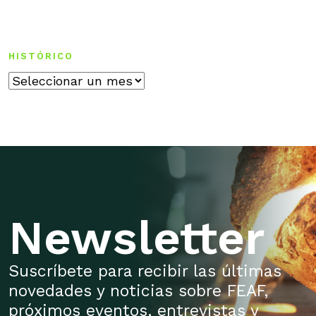
HISTÓRICO
Histórico
Newsletter
Suscríbete para recibir las últimas
novedades y noticias sobre FEAF,
próximos eventos, entrevistas y