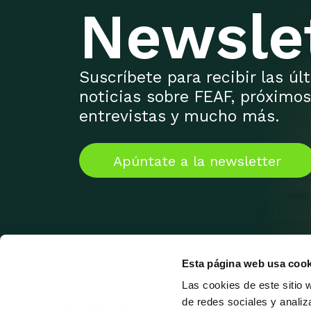
Newsle
Suscríbete para recibir las ú
noticias sobre FEAF, próximos
entrevistas y mucho más.
Apúntate a la newsletter
Esta página web usa cook
Las cookies de este sitio 
de redes sociales y analiz