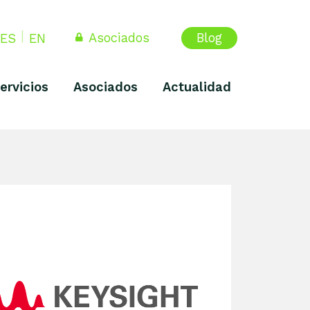
Asociados
Blog
ES
EN
ervicios
Asociados
Actualidad