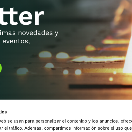
tter
ltimas novedades y
 eventos,
ies
web se usan para personalizar el contenido y los anuncios, ofrec
ar el tráfico. Además, compartimos información sobre el uso que