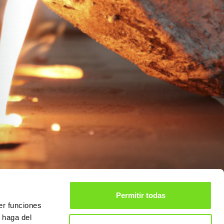
Permitir todas
er funciones
 haga del