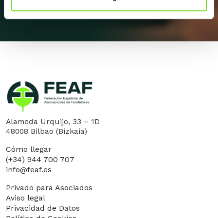
Alameda Urquijo, 33 – 1D
48008 Bilbao (Bizkaia)
Cómo llegar
(+34) 944 700 707
info@feaf.es
Privado para Asociados
Aviso legal
Privacidad de Datos