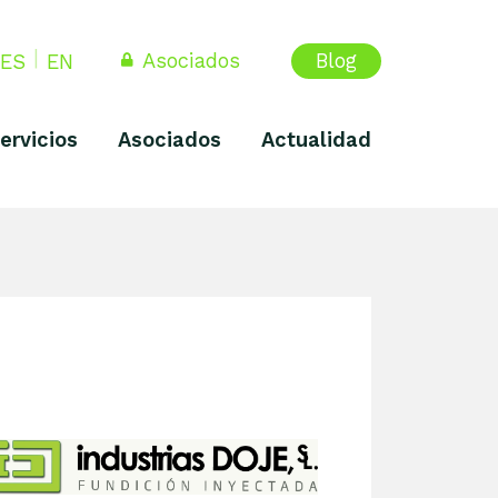
Asociados
Blog
ES
EN
ervicios
Asociados
Actualidad