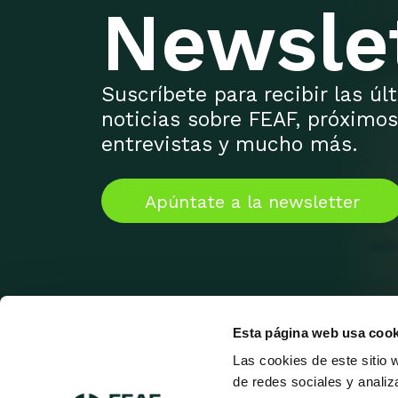
Newsle
Suscríbete para recibir las ú
noticias sobre FEAF, próximos
entrevistas y mucho más.
Apúntate a la newsletter
Esta página web usa cook
Las cookies de este sitio 
de redes sociales y analiz