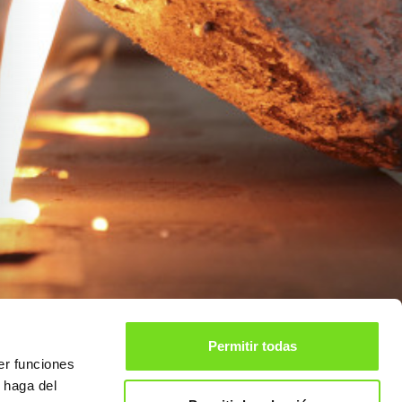
Permitir todas
er funciones
 haga del