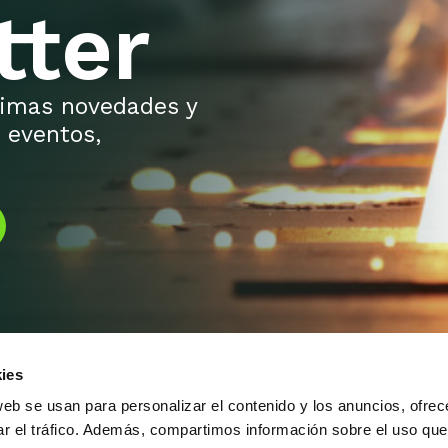
tter
ltimas novedades y
 eventos,
ies
web se usan para personalizar el contenido y los anuncios, ofrec
ar el tráfico. Además, compartimos información sobre el uso que