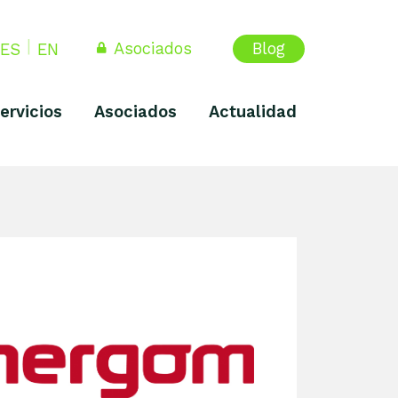
Asociados
Blog
ES
EN
ervicios
Asociados
Actualidad