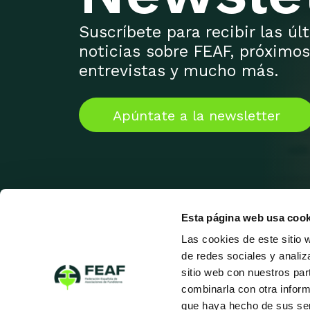
Suscríbete para recibir las ú
noticias sobre FEAF, próximos
entrevistas y mucho más.
Apúntate a la newsletter
Esta página web usa cook
Las cookies de este sitio 
de redes sociales y analiz
sitio web con nuestros par
combinarla con otra inform
que haya hecho de sus ser