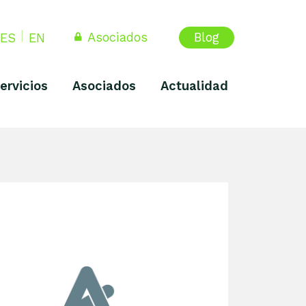
Asociados
Blog
ES
EN
ervicios
Asociados
Actualidad