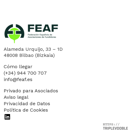
Alameda Urquijo, 33 – 1D
48008 Bilbao (Bizkaia)
Cómo llegar
(+34) 944 700 707
info@feaf.es
Privado para Asociados
Aviso legal
Privacidad de Datos
Política de Cookies
LinkedIn