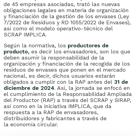
de 45 empresas asociadas, trató las nuevas
obligaciones legales en materia de organización
y financiación de la gestión de los envases (Ley
7/2022 de Residuos y RD 1055/2022 de Envases),
así como el modelo operativo-técnico del
SCRAP IMPLICA.
Según la normativa, los
productores de
producto,
es decir los envasadores, son los que
deben asumir la responsabilidad de la
organización y financiación de la recogida de los
residuos de envases que ponen en el mercado
nacional, es decir, dichos usuarios estarán
obligados a cumplir con la RAP antes del
31 de
diciembre de 2024
. Así, la jornada se enfocó en
el cumplimiento de la Responsabilidad Ampliada
del Productor (RAP) a través del SCRAP y SIRAP,
así como en la iniciativa IMPLICA, que da
respuesta a la RAP de envasadores,
distribuidores y fabricantes a través de
la economía circular.