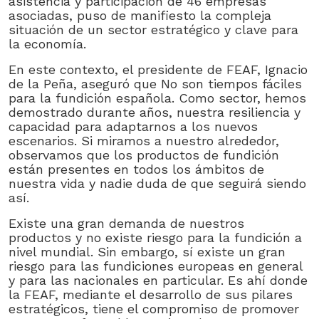
asistencia y participación de 46 empresas
asociadas, puso de manifiesto la compleja
situación de un sector estratégico y clave para
la economía.
En este contexto, el presidente de FEAF, Ignacio
de la Peña, aseguró que No son tiempos fáciles
para la fundición española. Como sector, hemos
demostrado durante años, nuestra resiliencia y
capacidad para adaptarnos a los nuevos
escenarios. Si miramos a nuestro alrededor,
observamos que los productos de fundición
están presentes en todos los ámbitos de
nuestra vida y nadie duda de que seguirá siendo
así.
Existe una gran demanda de nuestros
productos y no existe riesgo para la fundición a
nivel mundial. Sin embargo, sí existe un gran
riesgo para las fundiciones europeas en general
y para las nacionales en particular. Es ahí donde
la FEAF, mediante el desarrollo de sus pilares
estratégicos, tiene el compromiso de promover