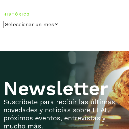
HISTÓRICO
Histórico
Newsletter
Suscríbete para recibir las últimas
novedades y noticias sobre FEAF,
próximos eventos, entrevistas y
mucho más.