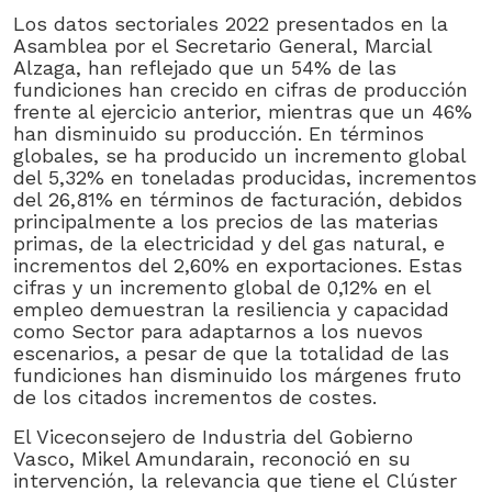
Los datos sectoriales 2022 presentados en la
Asamblea por el Secretario General, Marcial
Alzaga, han reflejado que un 54% de las
fundiciones han crecido en cifras de producción
frente al ejercicio anterior, mientras que un 46%
han disminuido su producción. En términos
globales, se ha producido un incremento global
del 5,32% en toneladas producidas, incrementos
del 26,81% en términos de facturación, debidos
principalmente a los precios de las materias
primas, de la electricidad y del gas natural, e
incrementos del 2,60% en exportaciones. Estas
cifras y un incremento global de 0,12% en el
empleo demuestran la resiliencia y capacidad
como Sector para adaptarnos a los nuevos
escenarios, a pesar de que la totalidad de las
fundiciones han disminuido los márgenes fruto
de los citados incrementos de costes.
El Viceconsejero de Industria del Gobierno
Vasco, Mikel Amundarain, reconoció en su
intervención, la relevancia que tiene el Clúster