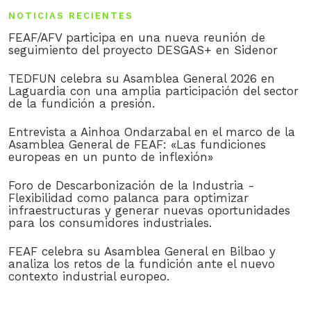
NOTICIAS RECIENTES
FEAF/AFV participa en una nueva reunión de
seguimiento del proyecto DESGAS+ en Sidenor
TEDFUN celebra su Asamblea General 2026 en
Laguardia con una amplia participación del sector
de la fundición a presión.
Entrevista a Ainhoa Ondarzabal en el marco de la
Asamblea General de FEAF: «Las fundiciones
europeas en un punto de inflexión»
Foro de Descarbonización de la Industria -
Flexibilidad como palanca para optimizar
infraestructuras y generar nuevas oportunidades
para los consumidores industriales.
FEAF celebra su Asamblea General en Bilbao y
analiza los retos de la fundición ante el nuevo
contexto industrial europeo.