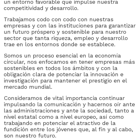
un entorno favorable que impulse nuestra
competitividad y desarrollo.
Trabajamos codo con codo con nuestras
empresas y con las instituciones para garantizar
un futuro próspero y sostenible para nuestro
sector que tanta riqueza, empleo y desarrollo
trae en los entornos donde se establece.
Somos un proceso esencial en la economía
circular, nos enfocamos en tener empresas más
sostenibles en todos los ámbitos y con la
obligación clara de potenciar la innovación e
investigación para mantener el prestigio en el
mercado mundial.
Consideramos de vital importancia continuar
impulsando la comunicación y hacernos oír ante
las administraciones y ante la sociedad, tanto a
nivel estatal como a nivel europeo, así como
trabajando en potenciar el atractivo de la
fundición entre los jóvenes que, al fin y al cabo,
son nuestro futuro.