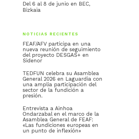
Del 6 al 8 de junio en BEC,
Bizkaia
NOTICIAS RECIENTES
FEAF/AFV participa en una
nueva reunión de seguimiento
del proyecto DESGAS+ en
Sidenor
TEDFUN celebra su Asamblea
General 2026 en Laguardia con
una amplia participación del
sector de la fundición a
presión.
Entrevista a Ainhoa
Ondarzabal en el marco de la
Asamblea General de FEAF:
«Las fundiciones europeas en
un punto de inflexión»