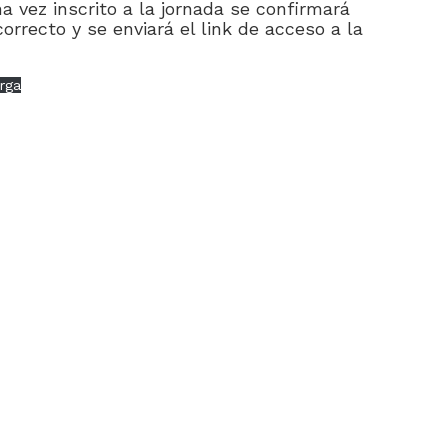
na vez inscrito a la jornada se confirmará
orrecto y se enviará el link de acceso a la
rga