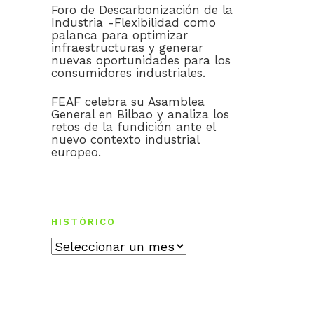
Foro de Descarbonización de la
Industria -Flexibilidad como
palanca para optimizar
infraestructuras y generar
nuevas oportunidades para los
consumidores industriales.
FEAF celebra su Asamblea
General en Bilbao y analiza los
retos de la fundición ante el
nuevo contexto industrial
europeo.
HISTÓRICO
Histórico