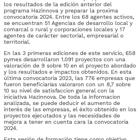
los resultados de la edición anterior del
programa Hazinnova y preparar la proxima
convocatoria 2024. Entre los 68 agentes activos,
se encuentran 51 Agencias de desarrollo local y
comarcal o rural y corporaciones locales y 17
agentes de carácter sectorial, empresarial o
territorial.
En las 3 primeras ediciones de este servicio, 658
pymes desarrollaron 1.091 proyectos con una
valoración de 9 sobre 10 en el proyecto abordado
y los resultados e impactos obtenidos. En esta
última convocatoria 2023, las 776 empresas que
fueron beneficiarias valoraron con un 8,7 sobre
10 su nivel de satisfaccion general con la
iniciativa Hazinnova. De toda la informacion
analizada, se puede deducir el aumento de
interés de las empresas, el éxito obtenido en los
proyectos ejecutados y las necesidades de
mejora a tener en cuenta cara la convocatoria
2024.
Esta sesión de formación tiene como objetivo