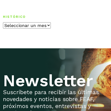
HISTÓRICO
Histórico
Newsletter
Suscríbete para recibir las últimas
novedades y noticias sobre FEAF,
próximos eventos, entrevistas y