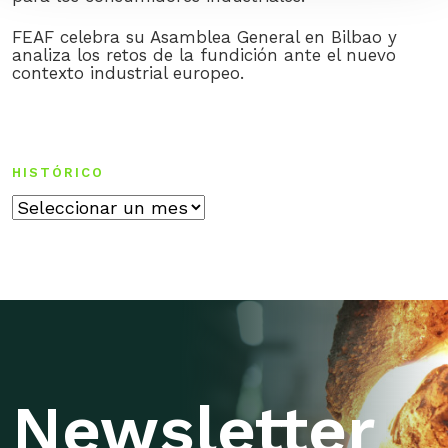
FEAF celebra su Asamblea General en Bilbao y
analiza los retos de la fundición ante el nuevo
contexto industrial europeo.
HISTÓRICO
Histórico
Newsletter