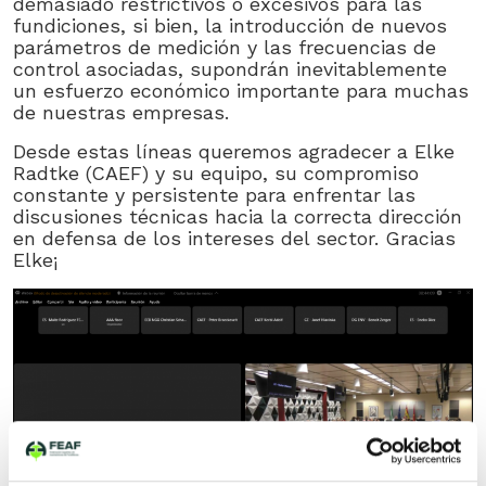
demasiado restrictivos ó excesivos para las
fundiciones, si bien, la introducción de nuevos
parámetros de medición y las frecuencias de
control asociadas, supondrán inevitablemente
un esfuerzo económico importante para muchas
de nuestras empresas.
Desde estas líneas queremos agradecer a Elke
Radtke (CAEF) y su equipo, su compromiso
constante y persistente para enfrentar las
discusiones técnicas hacia la correcta dirección
en defensa de los intereses del sector. Gracias
Elke¡