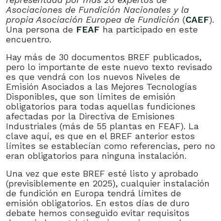
Asociaciones de Fundición Nacionales y la
propia Asociación Europea de Fundición
(
CAEF
).
Una persona de
FEAF
ha participado en este
encuentro.
Hay más de 30 documentos BREF publicados,
pero lo importante de este nuevo texto revisado
es que vendrá con los nuevos Niveles de
Emisión Asociados a las Mejores Tecnologías
Disponibles, que son límites de emisión
obligatorios para todas aquellas fundiciones
afectadas por la Directiva de Emisiones
Industriales (más de 55 plantas en FEAF). La
clave aquí, es que en el BREF anterior estos
límites se establecían como referencias, pero no
eran obligatorios para ninguna instalación.
Una vez que este BREF esté listo y aprobado
(previsiblemente en 2025), cualquier instalación
de fundición en Europa tendrá límites de
emisión obligatorios. En estos días de duro
debate hemos conseguido evitar requisitos