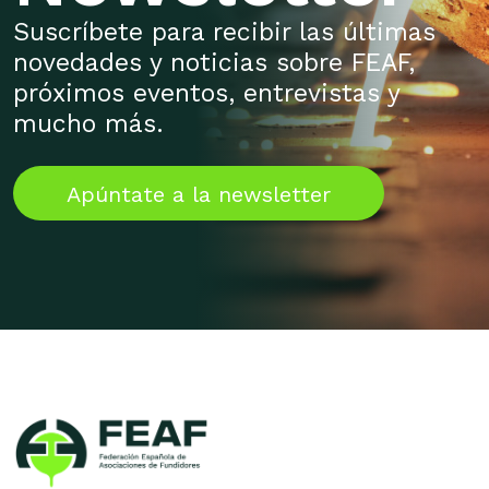
Suscríbete para recibir las últimas
novedades y noticias sobre FEAF,
próximos eventos, entrevistas y
mucho más.
Apúntate a la newsletter