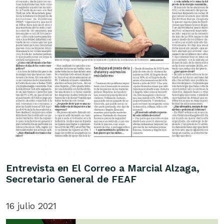
Entrevista en El Correo a Marcial Alzaga,
Secretario General de FEAF
16 julio 2021