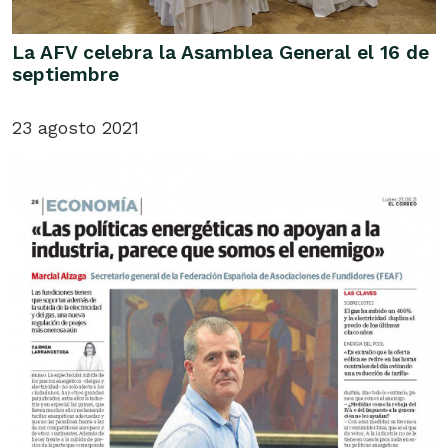
La AFV celebra la Asamblea General el 16 de
septiembre
23 agosto 2021