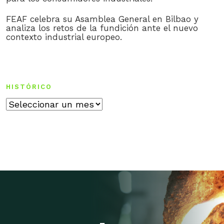
FEAF celebra su Asamblea General en Bilbao y
analiza los retos de la fundición ante el nuevo
contexto industrial europeo.
HISTÓRICO
Histórico