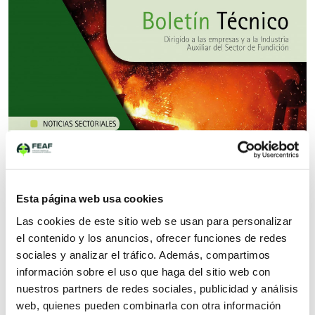
Boletín Técnico Nº 2 Junio 2021
14 julio 2021
Esta página web usa cookies
Las cookies de este sitio web se usan para personalizar
el contenido y los anuncios, ofrecer funciones de redes
sociales y analizar el tráfico. Además, compartimos
información sobre el uso que haga del sitio web con
nuestros partners de redes sociales, publicidad y análisis
web, quienes pueden combinarla con otra información