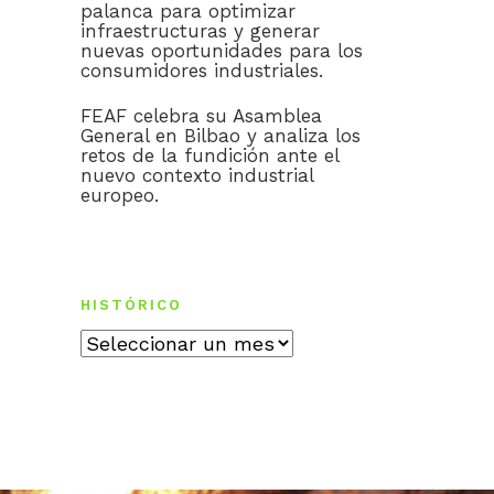
palanca para optimizar
infraestructuras y generar
nuevas oportunidades para los
consumidores industriales.
FEAF celebra su Asamblea
General en Bilbao y analiza los
retos de la fundición ante el
nuevo contexto industrial
europeo.
HISTÓRICO
Histórico