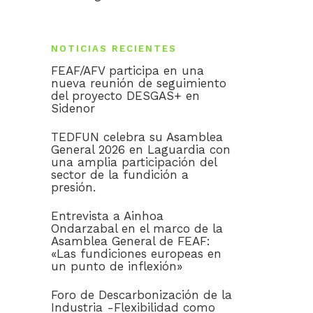
NOTICIAS RECIENTES
FEAF/AFV participa en una
nueva reunión de seguimiento
del proyecto DESGAS+ en
Sidenor
TEDFUN celebra su Asamblea
General 2026 en Laguardia con
una amplia participación del
sector de la fundición a
presión.
Entrevista a Ainhoa
Ondarzabal en el marco de la
Asamblea General de FEAF:
«Las fundiciones europeas en
un punto de inflexión»
Foro de Descarbonización de la
Industria -Flexibilidad como