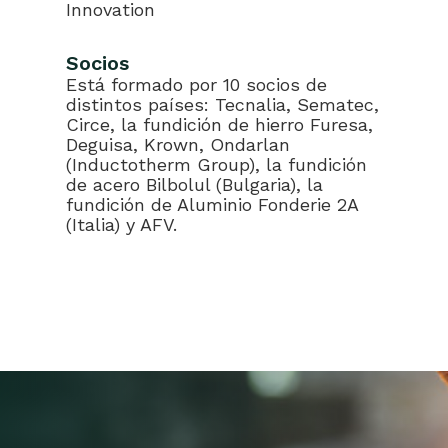
Innovation
Socios
Está formado por 10 socios de
distintos países: Tecnalia, Sematec,
Circe, la fundición de hierro Furesa,
Deguisa, Krown, Ondarlan
(Inductotherm Group), la fundición
de acero Bilbolul (Bulgaria), la
fundición de Aluminio Fonderie 2A
(Italia) y AFV.