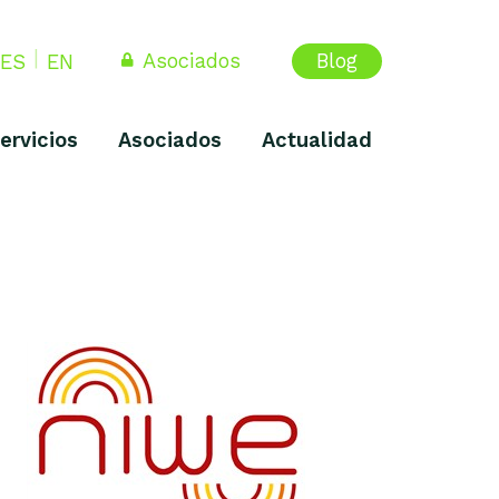
Asociados
Blog
ES
EN
ervicios
Asociados
Actualidad