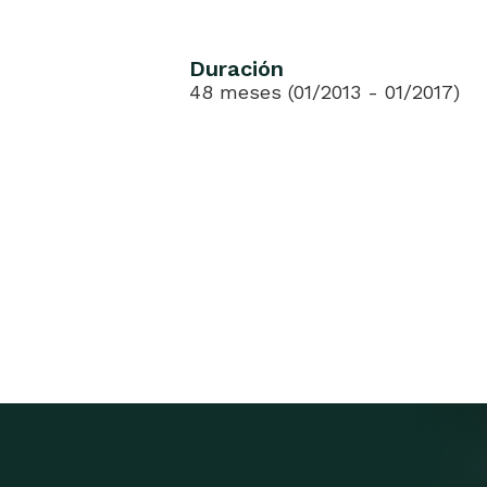
Duración
48 meses (01/2013 - 01/2017)