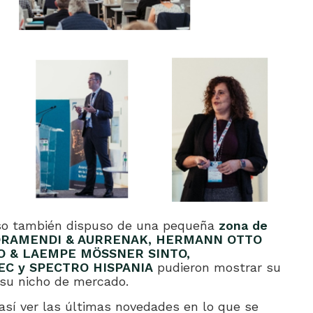
eso también dispuso de una pequeña
zona de
RAMENDI & AURRENAK, HERMANN OTTO
O & LAEMPE MÖSSNER SINTO,
EC y SPECTRO HISPANIA
pudieron mostrar su
su nicho de mercado.
así ver las últimas novedades en lo que se