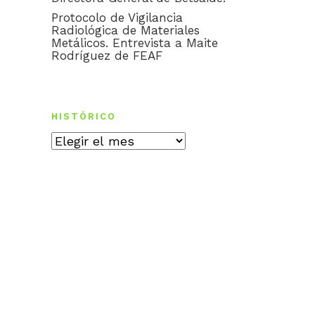
Protocolo de Vigilancia
Radiológica de Materiales
Metálicos. Entrevista a Maite
Rodríguez de FEAF
HISTÓRICO
Histórico