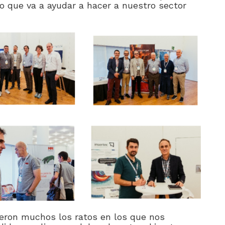
lo que va a ayudar a hacer a nuestro sector
ueron muchos los ratos en los que nos