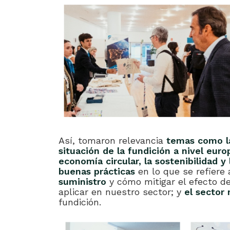
Así, tomaron relevancia
temas como la
situación de la fundición a nivel eur
economía circular, la sostenibilidad y
buenas prácticas
en lo que se refiere 
suministro
y cómo mitigar el efecto d
aplicar en nuestro sector; y
el sector
fundición.