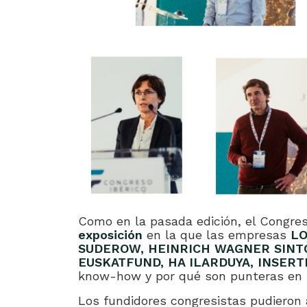
Como en la pasada edición, el Congr
exposición
en la que las empresas
LO
SUDEROW, HEINRICH WAGNER SINT
EUSKATFUND, HA ILARDUYA, INSERT
know-how y por qué son punteras en 
Los fundidores congresistas pudieron 