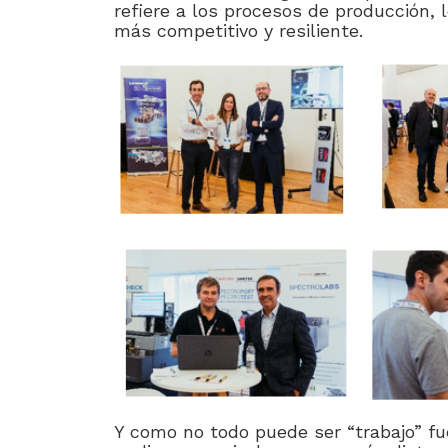
refiere a los procesos de producción, 
más competitivo y resiliente.
Y como no todo puede ser “trabajo” f