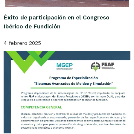
Éxito de participación en el Congreso
Ibérico de Fundición
4 febrero 2025