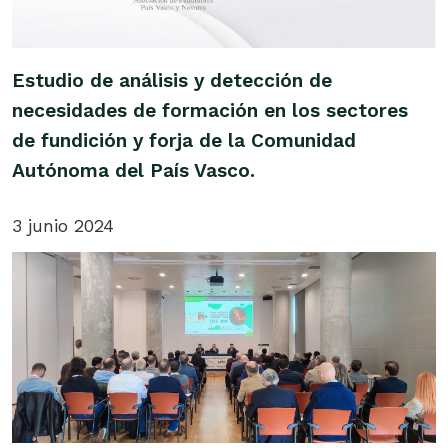
Estudio de análisis y detección de
necesidades de formación en los sectores
de fundición y forja de la Comunidad
Autónoma del País Vasco.
3 junio 2024