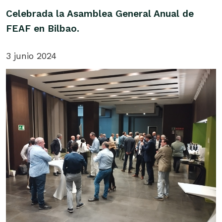
Celebrada la Asamblea General Anual de
FEAF en Bilbao.
3 junio 2024