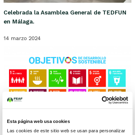
Celebrada la Asamblea General de TEDFUN
en Málaga.
14 marzo 2024
Esta página web usa cookies
Las cookies de este sitio web se usan para personalizar