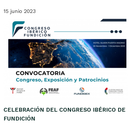
15 junio 2023
CELEBRACIÓN DEL CONGRESO IBÉRICO DE
FUNDICIÓN