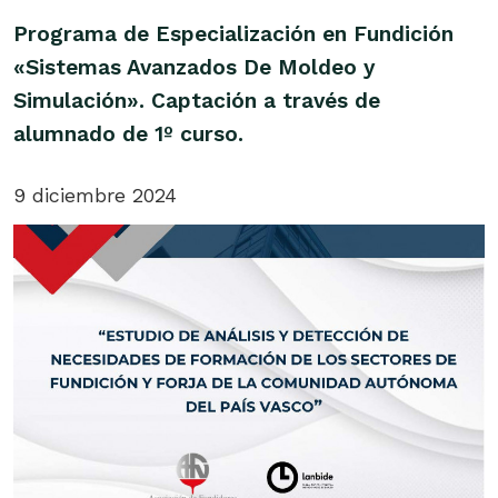
Programa de Especialización en Fundición
«Sistemas Avanzados De Moldeo y
Simulación». Captación a través de
alumnado de 1º curso.
9 diciembre 2024