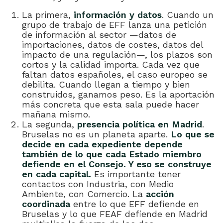
La primera,
información y datos
. Cuando un
grupo de trabajo de EFF lanza una petición
de información al sector —datos de
importaciones, datos de costes, datos del
impacto de una regulación—, los plazos son
cortos y la calidad importa. Cada vez que
faltan datos españoles, el caso europeo se
debilita. Cuando llegan a tiempo y bien
construidos, ganamos peso. Es la aportación
más concreta que esta sala puede hacer
mañana mismo.
La segunda,
presencia política en Madrid
.
Bruselas no es un planeta aparte.
Lo que se
decide en cada expediente depende
también de lo que cada Estado miembro
defiende en el Consejo. Y eso se construye
en cada capital.
Es importante tener
contactos con Industria, con Medio
Ambiente, con Comercio. La
acción
coordinada
entre lo que EFF defiende en
Bruselas y lo que FEAF defiende en Madrid