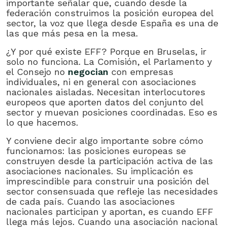
importante señalar que, cuando desde la
federación construimos la posición europea del
sector, la voz que llega desde España es una de
las que más pesa en la mesa.
¿Y por qué existe EFF? Porque en Bruselas, ir
solo no funciona. La Comisión, el Parlamento y
el Consejo no
negocian
con empresas
individuales, ni en general con asociaciones
nacionales aisladas. Necesitan interlocutores
europeos que aporten datos del conjunto del
sector y muevan posiciones coordinadas. Eso es
lo que hacemos.
Y conviene decir algo importante sobre cómo
funcionamos: las posiciones europeas se
construyen desde la participación activa de las
asociaciones nacionales. Su implicación es
imprescindible para construir una posición del
sector consensuada que refleje las necesidades
de cada país. Cuando las asociaciones
nacionales participan y aportan, es cuando EFF
llega más lejos. Cuando una asociación nacional