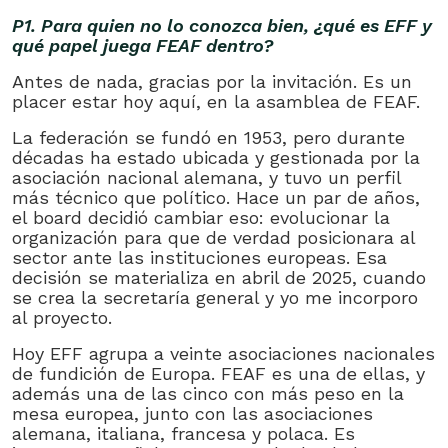
P1. Para quien no lo conozca bien, ¿qué es EFF y
qué papel juega FEAF dentro?
Antes de nada, gracias por la invitación. Es un
placer estar hoy aquí, en la asamblea de FEAF.
La federación se fundó en 1953, pero durante
décadas ha estado ubicada y gestionada por la
asociación nacional alemana, y tuvo un perfil
más técnico que político. Hace un par de años,
el board decidió cambiar eso: evolucionar la
organización para que de verdad posicionara al
sector ante las instituciones europeas. Esa
decisión se materializa en abril de 2025, cuando
se crea la secretaría general y yo me incorporo
al proyecto.
Hoy EFF agrupa a veinte asociaciones nacionales
de fundición de Europa. FEAF es una de ellas, y
además una de las cinco con más peso en la
mesa europea, junto con las asociaciones
alemana, italiana, francesa y polaca. Es