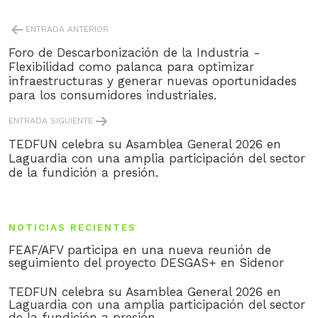
POST
ENTRADA ANTERIOR
NAVIGATION
Foro de Descarbonización de la Industria -
Flexibilidad como palanca para optimizar
infraestructuras y generar nuevas oportunidades
para los consumidores industriales.
ENTRADA SIGUIENTE
TEDFUN celebra su Asamblea General 2026 en
Laguardia con una amplia participación del sector
de la fundición a presión.
NOTICIAS RECIENTES
FEAF/AFV participa en una nueva reunión de
seguimiento del proyecto DESGAS+ en Sidenor
TEDFUN celebra su Asamblea General 2026 en
Laguardia con una amplia participación del sector
de la fundición a presión.