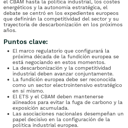
el CBAM hasta la política industrial, los costes
energéticos y la autonomía estratégica, el
debate se centró en los expedientes europeos
que definirán la competitividad del sector y su
trayectoria de descarbonización en los próximos
años.
Puntos clave:
El marco regulatorio que configurará la
próxima década de la fundición europea se
está negociando en estos momentos.
La descarbonización y la competitividad
industrial deben avanzar conjuntamente.
La fundición europea debe ser reconocida
como un sector electrointensivo estratégico
en sí mismo.
El ETS y el CBAM deben mantenerse
alineados para evitar la fuga de carbono y la
exposición acumulada.
Las asociaciones nacionales desempeñan un
papel decisivo en la configuración de la
política industrial europea.