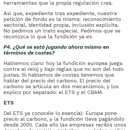
herramientas que la propia regulación crea.
Así que, expediente tras expediente, nuestra
petición de fondo es la misma: reconocimiento
sectorial, identidad propia, inclusión explícita.
No pedimos un trato especial. Pedimos que se
reconozca lo que la fundición ya es.
P4. ¿Qué se está jugando ahora mismo en
términos de costes?
Hablemos claro: hoy la fundición europea juega
contra el reloj y bajo reglas que no son del todo
justas. Si hablamos de costes tenemos que
hablar del precio del carbono. El precio del
carbono se articula en dos mecanismos, y los
explico por separado: el ETS y el CBAM.
ETS
Del ETS ya conocéis lo esencial: Europa pone
precio al carbono, y la fundición lleva pagándolo
desde 2005. Cada año las empresas recibís unos