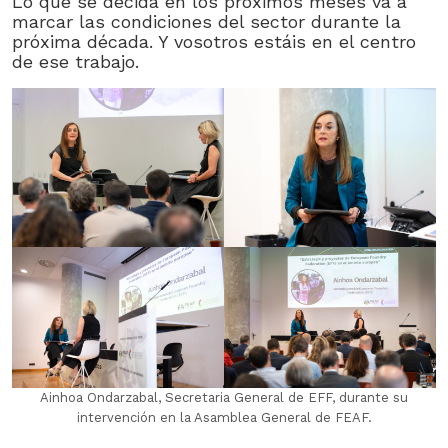
Lo que se decida en los próximos meses va a
marcar las condiciones del sector durante la
próxima década. Y vosotros estáis en el centro
de ese trabajo.
Ainhoa Ondarzabal, Secretaria General de EFF, durante su
intervención en la Asamblea General de FEAF.