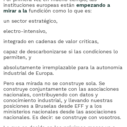
instituciones europeas están
empezando a
mirar a la
fundición como lo que es:
un sector estratégico,
electro-intensivo,
integrado en cadenas de valor críticas,
capaz de descarbonizarse si las condiciones lo
permiten, y
absolutamente irremplazable para la autonomía
industrial de Europa.
Pero esa mirada no se construye sola. Se
construye conjuntamente con las asociaciones
nacionales, contribuyendo con datos y
conocimiento industrial, y llevando nuestras
posiciones a Bruselas desde EFF y a los
ministerios nacionales desde las asociaciones
nacionales. Es decir: se construye con vosotros.