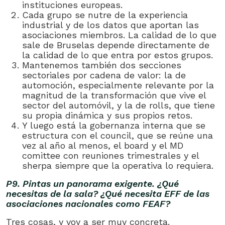
instituciones europeas.
Cada grupo se nutre de la experiencia
industrial y de los datos que aportan las
asociaciones miembros. La calidad de lo que
sale de Bruselas depende directamente de
la calidad de lo que entra por estos grupos.
Mantenemos también dos secciones
sectoriales por cadena de valor: la de
automoción, especialmente relevante por la
magnitud de la transformación que vive el
sector del automóvil, y la de rolls, que tiene
su propia dinámica y sus propios retos.
Y luego está la gobernanza interna que se
estructura con el council, que se reúne una
vez al año al menos, el board y el MD
comittee con reuniones trimestrales y el
sherpa siempre que la operativa lo requiera.
P9. Pintas un panorama exigente. ¿Qué
necesitas de la sala? ¿Qué necesita EFF de las
asociaciones nacionales como FEAF?
Tres cosas, y voy a ser muy concreta.