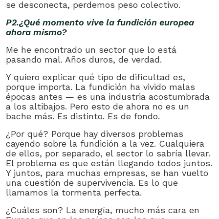
se desconecta, perdemos peso colectivo.
P2.¿Qué momento vive la fundición europea
ahora mismo?
Me he encontrado un sector que lo está
pasando mal. Años duros, de verdad.
Y quiero explicar qué tipo de dificultad es,
porque importa. La fundición ha vivido malas
épocas antes — es una industria acostumbrada
a los altibajos. Pero esto de ahora no es un
bache más. Es distinto. Es de fondo.
¿Por qué? Porque hay diversos problemas
cayendo sobre la fundición a la vez. Cualquiera
de ellos, por separado, el sector lo sabría llevar.
El problema es que están llegando todos juntos.
Y juntos, para muchas empresas, se han vuelto
una cuestión de supervivencia. Es lo que
llamamos la tormenta perfecta.
¿Cuáles son? La energía, mucho más cara en