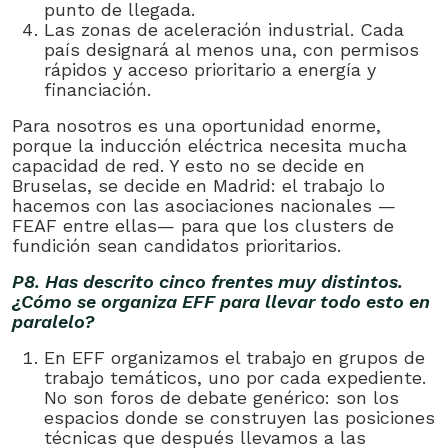
punto de llegada.
Las zonas de aceleración industrial. Cada
país designará al menos una, con permisos
rápidos y acceso prioritario a energía y
financiación.
Para nosotros es una oportunidad enorme,
porque la inducción eléctrica necesita mucha
capacidad de red. Y esto no se decide en
Bruselas, se decide en Madrid: el trabajo lo
hacemos con las asociaciones nacionales —
FEAF entre ellas— para que los clusters de
fundición sean candidatos prioritarios.
P8. Has descrito cinco frentes muy distintos.
¿Cómo se organiza EFF para llevar todo esto en
paralelo?
En EFF organizamos el trabajo en grupos de
trabajo temáticos, uno por cada expediente.
No son foros de debate genérico: son los
espacios donde se construyen las posiciones
técnicas que después llevamos a las