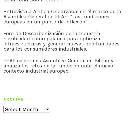
Entrevista a Ainhoa Ondarzabal en el marco de la
Asamblea General de FEAF: “Las fundiciones
europeas en un punto de inflexión”
Foro de Descarbonización de la Industria -
Flexibilidad como palanca para optimizar
infraestructuras y generar nuevas oportunidades
para los consumidores industriales.
FEAF celebra su Asamblea General en Bilbao y
analiza los retos de la fundición ante el nuevo
contexto industrial europeo.
ARCHIVE
Archive