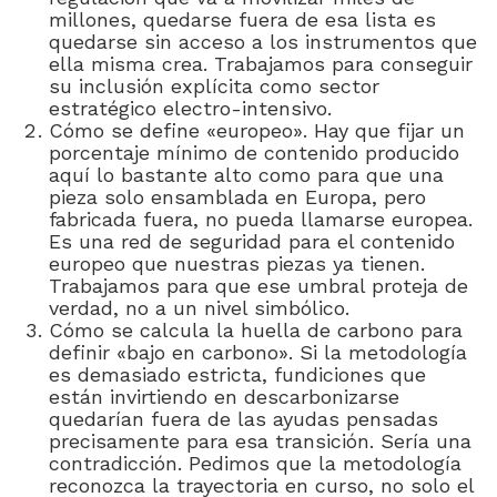
millones, quedarse fuera de esa lista es
quedarse sin acceso a los instrumentos que
ella misma crea. Trabajamos para conseguir
su inclusión explícita como sector
estratégico electro-intensivo.
Cómo se define «europeo». Hay que fijar un
porcentaje mínimo de contenido producido
aquí lo bastante alto como para que una
pieza solo ensamblada en Europa, pero
fabricada fuera, no pueda llamarse europea.
Es una red de seguridad para el contenido
europeo que nuestras piezas ya tienen.
Trabajamos para que ese umbral proteja de
verdad, no a un nivel simbólico.
Cómo se calcula la huella de carbono para
definir «bajo en carbono». Si la metodología
es demasiado estricta, fundiciones que
están invirtiendo en descarbonizarse
quedarían fuera de las ayudas pensadas
precisamente para esa transición. Sería una
contradicción. Pedimos que la metodología
reconozca la trayectoria en curso, no solo el