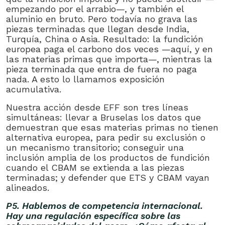
empezando por el arrabio—, y también el
aluminio en bruto. Pero todavía no grava las
piezas terminadas que llegan desde India,
Turquía, China o Asia. Resultado: la fundición
europea paga el carbono dos veces —aquí, y en
las materias primas que importa—, mientras la
pieza terminada que entra de fuera no paga
nada. A esto lo llamamos exposición
acumulativa.
Nuestra acción desde EFF son tres líneas
simultáneas: llevar a Bruselas los datos que
demuestran que esas materias primas no tienen
alternativa europea, para pedir su exclusión o
un mecanismo transitorio; conseguir una
inclusión amplia de los productos de fundición
cuando el CBAM se extienda a las piezas
terminadas; y defender que ETS y CBAM vayan
alineados.
P5. Hablemos de competencia internacional.
Hay una regulación específica sobre las