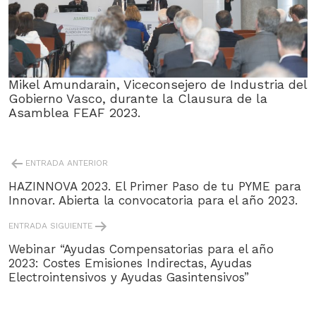
Mikel Amundarain, Viceconsejero de Industria del
Gobierno Vasco, durante la Clausura de la
Asamblea FEAF 2023.
POST
ENTRADA ANTERIOR
NAVIGATION
HAZINNOVA 2023. El Primer Paso de tu PYME para
Innovar. Abierta la convocatoria para el año 2023.
ENTRADA SIGUIENTE
Webinar “Ayudas Compensatorias para el año
2023: Costes Emisiones Indirectas, Ayudas
Electrointensivos y Ayudas Gasintensivos”