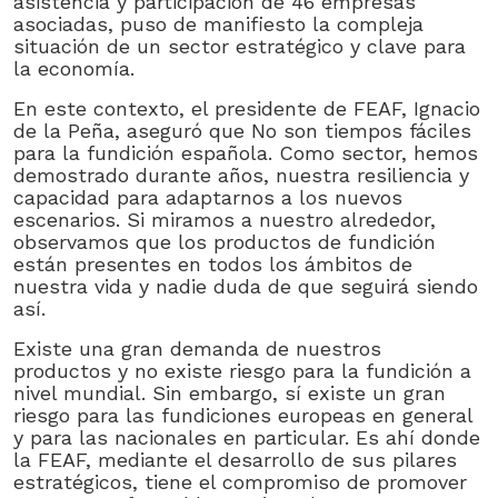
asistencia y participación de 46 empresas
asociadas, puso de manifiesto la compleja
situación de un sector estratégico y clave para
la economía.
En este contexto, el presidente de FEAF, Ignacio
de la Peña, aseguró que No son tiempos fáciles
para la fundición española. Como sector, hemos
demostrado durante años, nuestra resiliencia y
capacidad para adaptarnos a los nuevos
escenarios. Si miramos a nuestro alrededor,
observamos que los productos de fundición
están presentes en todos los ámbitos de
nuestra vida y nadie duda de que seguirá siendo
así.
Existe una gran demanda de nuestros
productos y no existe riesgo para la fundición a
nivel mundial. Sin embargo, sí existe un gran
riesgo para las fundiciones europeas en general
y para las nacionales en particular. Es ahí donde
la FEAF, mediante el desarrollo de sus pilares
estratégicos, tiene el compromiso de promover