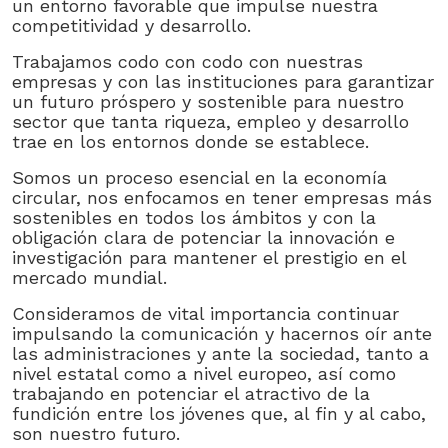
un entorno favorable que impulse nuestra
competitividad y desarrollo.
Trabajamos codo con codo con nuestras
empresas y con las instituciones para garantizar
un futuro próspero y sostenible para nuestro
sector que tanta riqueza, empleo y desarrollo
trae en los entornos donde se establece.
Somos un proceso esencial en la economía
circular, nos enfocamos en tener empresas más
sostenibles en todos los ámbitos y con la
obligación clara de potenciar la innovación e
investigación para mantener el prestigio en el
mercado mundial.
Consideramos de vital importancia continuar
impulsando la comunicación y hacernos oír ante
las administraciones y ante la sociedad, tanto a
nivel estatal como a nivel europeo, así como
trabajando en potenciar el atractivo de la
fundición entre los jóvenes que, al fin y al cabo,
son nuestro futuro.