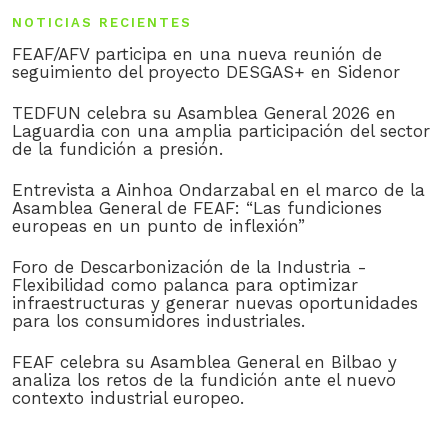
NOTICIAS RECIENTES
FEAF/AFV participa en una nueva reunión de
seguimiento del proyecto DESGAS+ en Sidenor
TEDFUN celebra su Asamblea General 2026 en
Laguardia con una amplia participación del sector
de la fundición a presión.
Entrevista a Ainhoa Ondarzabal en el marco de la
Asamblea General de FEAF: “Las fundiciones
europeas en un punto de inflexión”
Foro de Descarbonización de la Industria -
Flexibilidad como palanca para optimizar
infraestructuras y generar nuevas oportunidades
para los consumidores industriales.
FEAF celebra su Asamblea General en Bilbao y
analiza los retos de la fundición ante el nuevo
contexto industrial europeo.