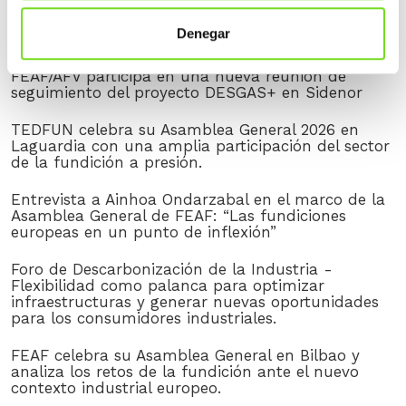
Denegar
NOTICIAS RECIENTES
FEAF/AFV participa en una nueva reunión de
seguimiento del proyecto DESGAS+ en Sidenor
TEDFUN celebra su Asamblea General 2026 en
Laguardia con una amplia participación del sector
de la fundición a presión.
Entrevista a Ainhoa Ondarzabal en el marco de la
Asamblea General de FEAF: “Las fundiciones
europeas en un punto de inflexión”
Foro de Descarbonización de la Industria -
Flexibilidad como palanca para optimizar
infraestructuras y generar nuevas oportunidades
para los consumidores industriales.
FEAF celebra su Asamblea General en Bilbao y
analiza los retos de la fundición ante el nuevo
contexto industrial europeo.