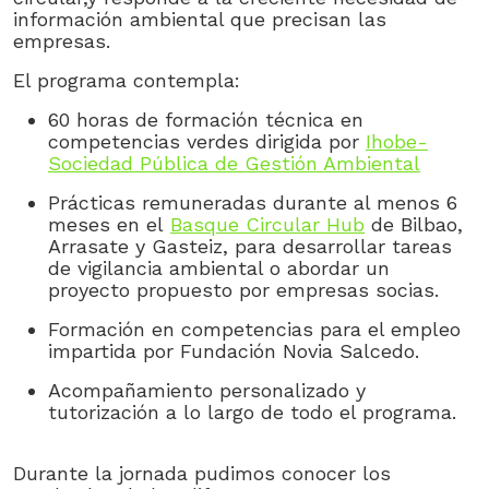
información ambiental que precisan las
empresas.
El programa contempla:
60 horas de formación técnica en
competencias verdes dirigida por
Ihobe-
Sociedad Pública de Gestión Ambiental
Prácticas remuneradas durante al menos 6
meses en el
Basque Circular Hub
de Bilbao,
Arrasate y Gasteiz, para desarrollar tareas
de vigilancia ambiental o abordar un
proyecto propuesto por empresas socias.
Formación en competencias para el empleo
impartida por Fundación Novia Salcedo.
Acompañamiento personalizado y
tutorización a lo largo de todo el programa.
Durante la jornada pudimos conocer los