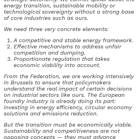
energy transition, sustainable mobility or
technological sovereignty without a strong base
of core industries such as ours.
We need three very concrete elements:
A competitive and stable energy framework.
Effective mechanisms to address unfair
competition and dumping.
Proportionate regulation that takes
economic viability into account.
From the Federation, we are working intensively
in Brussels to ensure that policymakers
understand the real impact of certain decisions
on industrial sectors like ours. The European
foundry industry is already doing its part:
investing in energy efficiency, circular economy
solutions and emissions reduction.
But the transition must be economically viable.
Sustainability and competitiveness are not
opposing concepts — they must advance