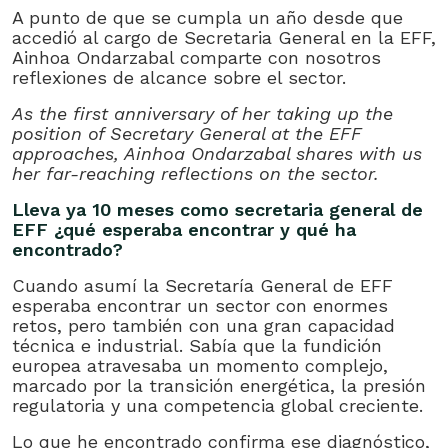
A punto de que se cumpla un año desde que
accedió al cargo de Secretaria General en la EFF,
Ainhoa Ondarzabal comparte con nosotros
reflexiones de alcance sobre el sector.
As the first anniversary of her taking up the
position of Secretary General at the EFF
approaches, Ainhoa ​​Ondarzabal shares with us
her far-reaching reflections on the sector.
Lleva ya 10 meses como secretaria general de
EFF ¿qué esperaba encontrar y qué ha
encontrado?
Cuando asumí la Secretaría General de EFF
esperaba encontrar un sector con enormes
retos, pero también con una gran capacidad
técnica e industrial. Sabía que la fundición
europea atravesaba un momento complejo,
marcado por la transición energética, la presión
regulatoria y una competencia global creciente.
Lo que he encontrado confirma ese diagnóstico,