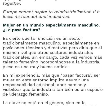
together.
Europe cannot aspire to reindustrialisation if it
loses its foundational industries.
Mujer en un mundo especialmente masculino.
¿Le pasa factura?
Es cierto que la fundición es un sector
tradicionalmente masculino, especialmente en
posiciones técnicas y directivas pero diría que al
mismo nivel que otros sectores industriales
tradicionales. Sin embargo, cada vez vemos más
talento femenino incorporándose a la industria,
y eso es una muy buena noticia.
En mi experiencia, más que “pasar factura”, ser
mujer en este entorno implica asumir una
responsabilidad adicional: abrir camino y
visibilizar que la industria también es un espacio
de liderazgo femenino.
La clave no está en el género, sino en la