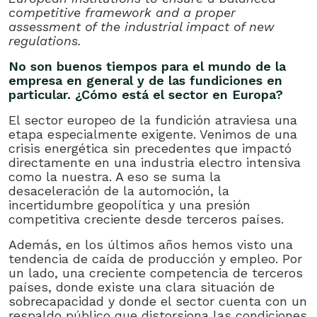
competitive framework and a proper
assessment of the industrial impact of new
regulations.
No son buenos tiempos para el mundo de la
empresa en general y de las fundiciones en
particular. ¿Cómo está el sector en Europa?
El sector europeo de la fundición atraviesa una
etapa especialmente exigente. Venimos de una
crisis energética sin precedentes que impactó
directamente en una industria electro intensiva
como la nuestra. A eso se suma la
desaceleración de la automoción, la
incertidumbre geopolítica y una presión
competitiva creciente desde terceros países.
Además, en los últimos años hemos visto una
tendencia de caída de producción y empleo. Por
un lado, una creciente competencia de terceros
países, donde existe una clara situación de
sobrecapacidad y donde el sector cuenta con un
respaldo público que distorsiona las condiciones