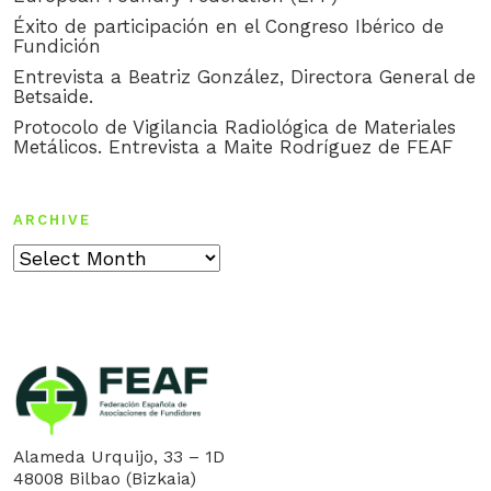
Éxito de participación en el Congreso Ibérico de
Fundición
Entrevista a Beatriz González, Directora General de
Betsaide.
Protocolo de Vigilancia Radiológica de Materiales
Metálicos. Entrevista a Maite Rodríguez de FEAF
ARCHIVE
Archive
Alameda Urquijo, 33 – 1D
48008 Bilbao (Bizkaia)