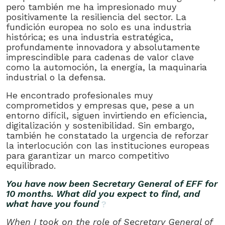
pero también me ha impresionado muy
positivamente la resiliencia del sector. La
fundición europea no solo es una industria
histórica; es una industria estratégica,
profundamente innovadora y absolutamente
imprescindible para cadenas de valor clave
como la automoción, la energía, la maquinaria
industrial o la defensa.
He encontrado profesionales muy
comprometidos y empresas que, pese a un
entorno difícil, siguen invirtiendo en eficiencia,
digitalización y sostenibilidad. Sin embargo,
también he constatado la urgencia de reforzar
la interlocución con las instituciones europeas
para garantizar un marco competitivo
equilibrado.
You have now been Secretary General of EFF for
10 months. What did you expect to find, and
what have you found
?
When I took on the role of Secretary General of