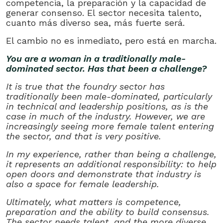
competencia, la preparación y la capacidad de
generar consenso. El sector necesita talento,
cuanto más diverso sea, más fuerte será.
El cambio no es inmediato, pero está en marcha.
You are a woman in a traditionally male-
dominated sector. Has that been a challenge?
It is true that the foundry sector has
traditionally been male-dominated, particularly
in technical and leadership positions, as is the
case in much of the industry. However, we are
increasingly seeing more female talent entering
the sector, and that is very positive.
In my experience, rather than being a challenge,
it represents an additional responsibility: to help
open doors and demonstrate that industry is
also a space for female leadership.
Ultimately, what matters is competence,
preparation and the ability to build consensus.
The sector needs talent, and the more diverse