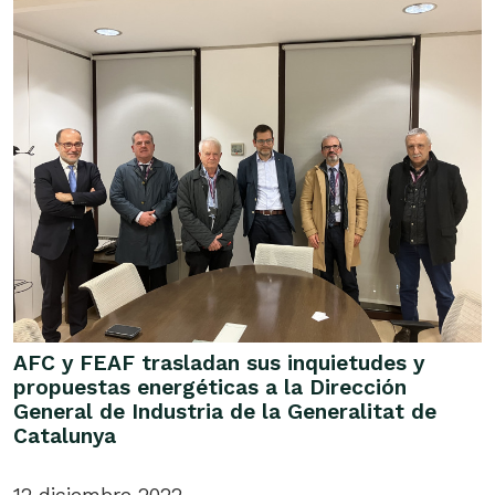
AFC y FEAF trasladan sus inquietudes y
propuestas energéticas a la Dirección
General de Industria de la Generalitat de
Catalunya
12 diciembre 2022