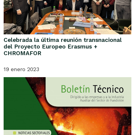
Celebrada la última reunión transnacional
del Proyecto Europeo Erasmus +
CHROMAFOR
19 enero 2023