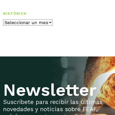
HISTÓRICO
Histórico
Newsletter
Suscríbete para recibir las últimas
novedades y noticias sobre FEAF,