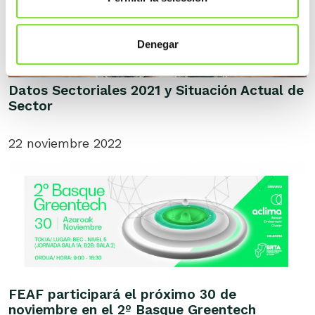
Denegar
Datos Sectoriales 2021 y Situación Actual de
Sector
22 noviembre 2022
FEAF participará el próximo 30 de
noviembre en el 2º Basque Greentech