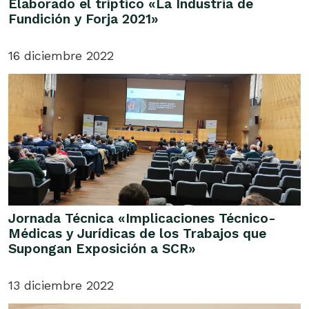
Elaborado el tríptico «La Industria de
Fundición y Forja 2021»
16 diciembre 2022
Jornada Técnica «Implicaciones Técnico-
Médicas y Jurídicas de los Trabajos que
Supongan Exposición a SCR»
13 diciembre 2022