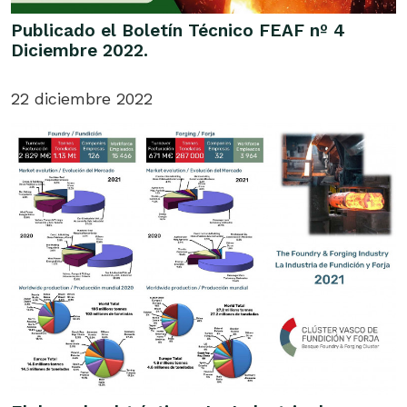
Publicado el Boletín Técnico FEAF nº 4
Diciembre 2022.
22 diciembre 2022