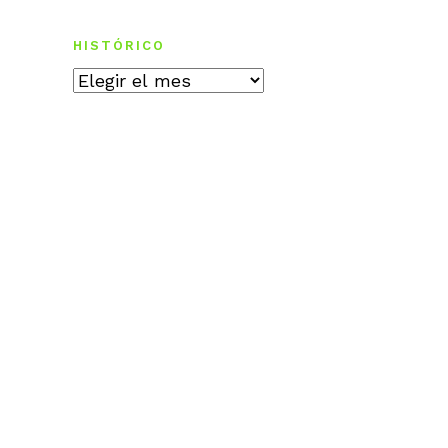
HISTÓRICO
Histórico