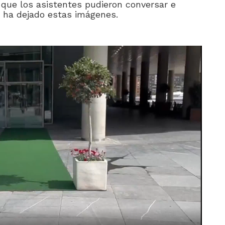
 que los asistentes pudieron conversar e
s ha dejado estas imágenes.