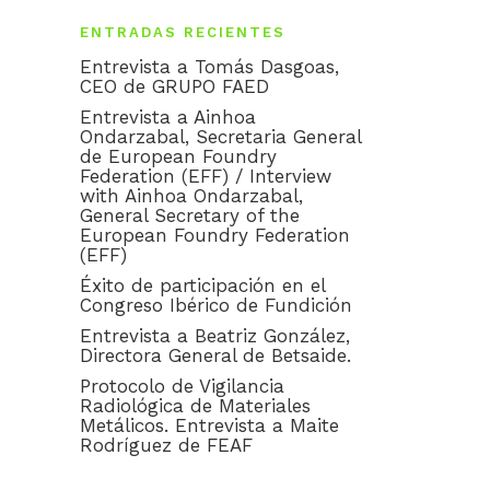
ENTRADAS RECIENTES
Entrevista a Tomás Dasgoas,
CEO de GRUPO FAED
Entrevista a Ainhoa
Ondarzabal, Secretaria General
de European Foundry
Federation (EFF) / Interview
with Ainhoa Ondarzabal,
General Secretary of the
European Foundry Federation
(EFF)
Éxito de participación en el
Congreso Ibérico de Fundición
Entrevista a Beatriz González,
Directora General de Betsaide.
Protocolo de Vigilancia
Radiológica de Materiales
Metálicos. Entrevista a Maite
Rodríguez de FEAF