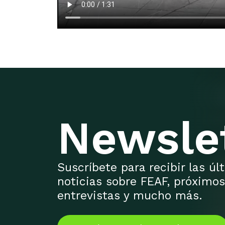
Newsle
Suscríbete para recibir las ú
noticias sobre FEAF, próximos
entrevistas y mucho más.