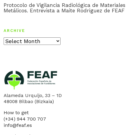
Protocolo de Vigilancia Radiológica de Materiales
Metálicos. Entrevista a Maite Rodríguez de FEAF
ARCHIVE
Archive
Alameda Urquijo, 33 – 1D
48008 Bilbao (Bizkaia)
How to get
(+34) 944 700 707
info@feaf.es