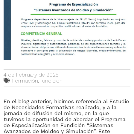
4 de February de 2025
Formación
,
fundición
En el blog anterior, hicimos referencia al Estudio
de Necesidades Formativas realizado, y a la
jornada de difusión del mismo, en la que
tuvimos la oportunidad de abordar el Programa
de Especialización en Fundición “Sistemas
Avanzados de Moldeo y Simulación”. Este