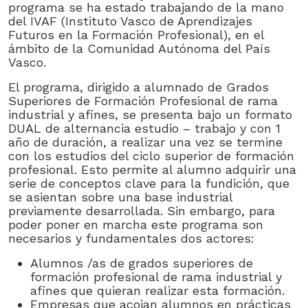
programa se ha estado trabajando de la mano
del IVAF (Instituto Vasco de Aprendizajes
Futuros en la Formación Profesional), en el
ámbito de la Comunidad Autónoma del País
Vasco.
El programa, dirigido a alumnado de Grados
Superiores de Formación Profesional de rama
industrial y afines, se presenta bajo un formato
DUAL de alternancia estudio – trabajo y con 1
año de duración, a realizar una vez se termine
con los estudios del ciclo superior de formación
profesional. Esto permite al alumno adquirir una
serie de conceptos clave para la fundición, que
se asientan sobre una base industrial
previamente desarrollada. Sin embargo, para
poder poner en marcha este programa son
necesarios y fundamentales dos actores:
Alumnos /as de grados superiores de
formación profesional de rama industrial y
afines que quieran realizar esta formación.
Empresas que acojan alumnos en prácticas