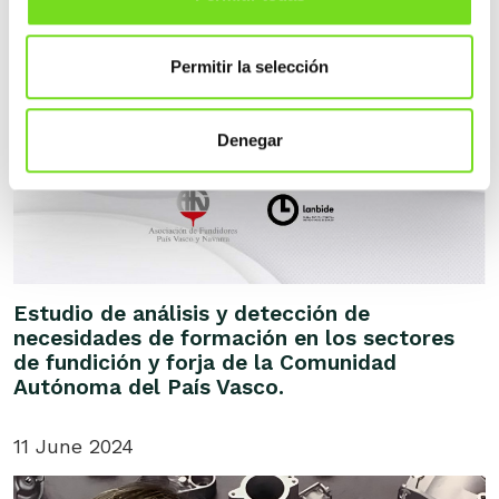
Permitir la selección
Denegar
Estudio de análisis y detección de
necesidades de formación en los sectores
de fundición y forja de la Comunidad
Autónoma del País Vasco.
11 June 2024