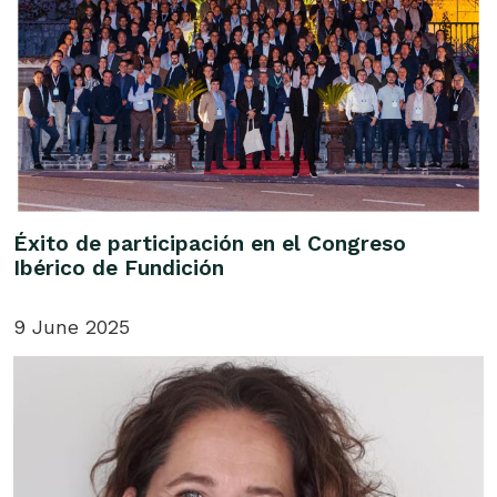
Éxito de participación en el Congreso
Ibérico de Fundición
9 June 2025