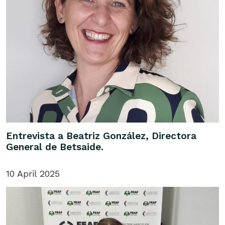
Entrevista a Beatriz González, Directora
General de Betsaide.
10 April 2025