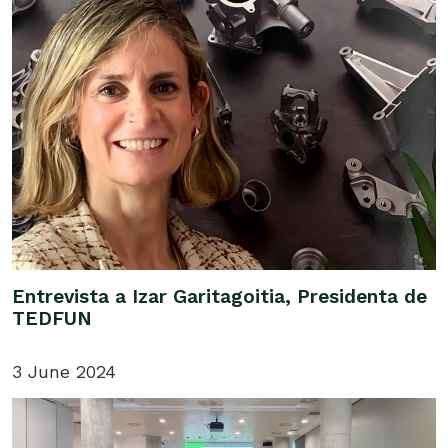
Entrevista a Izar Garitagoitia, Presidenta de
TEDFUN
3 June 2024