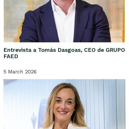
Entrevista a Tomás Dasgoas, CEO de GRUPO
FAED
5 March 2026