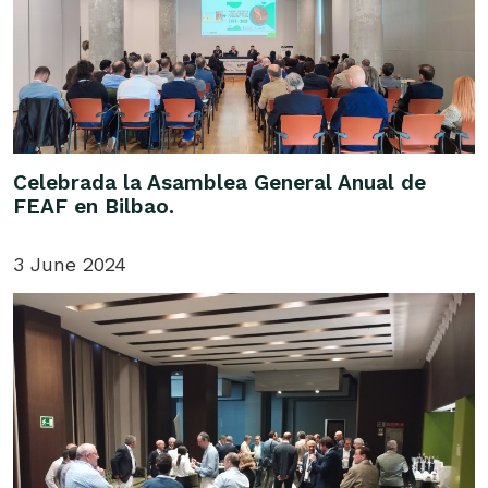
Celebrada la Asamblea General Anual de
FEAF en Bilbao.
3 June 2024