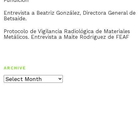
Fundición
Entrevista a Beatriz González, Directora General de
Betsaide.
Protocolo de Vigilancia Radiológica de Materiales
Metálicos. Entrevista a Maite Rodríguez de FEAF
ARCHIVE
Archive