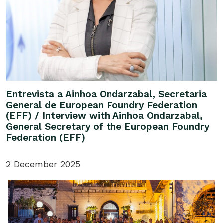
Entrevista a Ainhoa Ondarzabal, Secretaria
General de European Foundry Federation
(EFF) / Interview with Ainhoa Ondarzabal,
General Secretary of the European Foundry
Federation (EFF)
2 December 2025