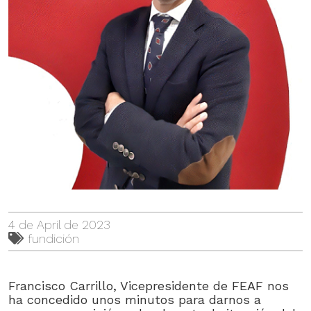
4 de April de 2023
fundición
Francisco Carrillo, Vicepresidente de FEAF nos
ha concedido unos minutos para darnos a