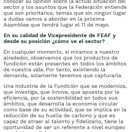
conocer su opinión sobre la actual situación del
sector y los asuntos que la Federación entiende
que son prioritarios, temas que sin ningún lugar
a dudas vamos a abordar en la próxima
Asamblea que tendrá lugar el 11 de mayo.
En su calidad de Vicepresidente de FEAF y
desde su posición ¿cómo ve el sector?
En cualquier momento, si miramos a nuestro
alrededor, observamos que los productos de
fundición están presentes en todos los ámbitos
de nuestra vida. Por tanto, existiendo la
demanda, solamente tenemos que capturarla.
Una Industria de la Fundición que se moderniza,
que investiga, que innova, que apuesta por la
eficiencia, por la sostenibilidad en todos sus
ámbitos, que desarrolla la economía circular
como base de su actividad, que se implica en la
reducción de su huella de carbono y que es
capaz de atraer al talento y fidelizarlo, tiene la
oportunidad de ser un referente a nivel europeo