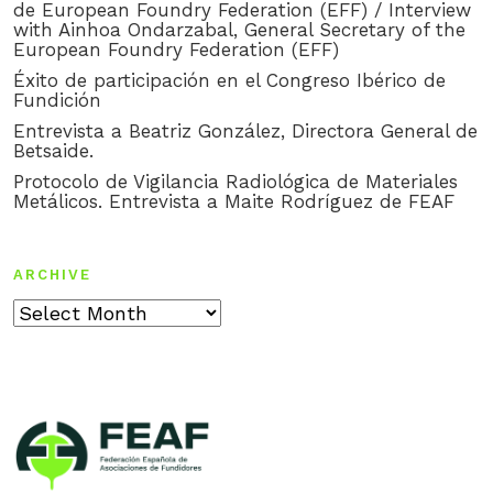
de European Foundry Federation (EFF) / Interview
with Ainhoa Ondarzabal, General Secretary of the
European Foundry Federation (EFF)
Éxito de participación en el Congreso Ibérico de
Fundición
Entrevista a Beatriz González, Directora General de
Betsaide.
Protocolo de Vigilancia Radiológica de Materiales
Metálicos. Entrevista a Maite Rodríguez de FEAF
ARCHIVE
Archive