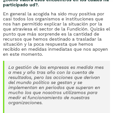
participado ud?.
En general la acogida ha sido muy positiva por
casi todos los organismos e instituciones que
nos han permitido explicar la situación por la
que atraviesa el sector de la Fundición. Quizás el
punto que más sorprende es la cantidad de
recursos que hemos destinado a trasladar la
situación y la poca respuesta que hemos
recibido en medidas inmediatas que nos apoyen
en este momento.
La gestión de las empresas es medida mes
a mes y año tras año con la cuenta de
resultados, pero las acciones que derivan
del mundo político se gestan y se
implementan en periodos que superan en
mucho los que nosotros utilizamos para
medir el funcionamiento de nuestras
organizaciones.