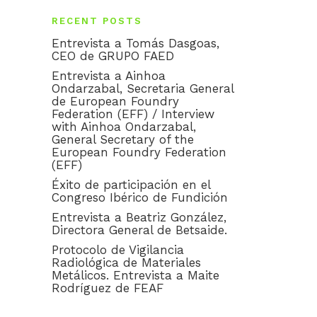
RECENT POSTS
Entrevista a Tomás Dasgoas,
CEO de GRUPO FAED
Entrevista a Ainhoa
Ondarzabal, Secretaria General
de European Foundry
Federation (EFF) / Interview
with Ainhoa Ondarzabal,
General Secretary of the
European Foundry Federation
(EFF)
Éxito de participación en el
Congreso Ibérico de Fundición
Entrevista a Beatriz González,
Directora General de Betsaide.
Protocolo de Vigilancia
Radiológica de Materiales
Metálicos. Entrevista a Maite
Rodríguez de FEAF