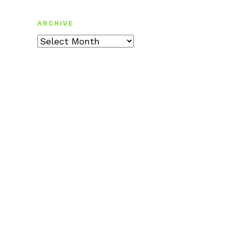
ARCHIVE
Archive